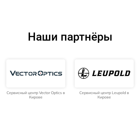
Наши партнёры
Сервисный центр Vector Optics в
Сервисный центр Leupold в
Кирове
Кирове