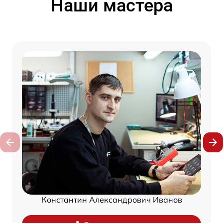
Наши мастера
Константин Александрович Иванов