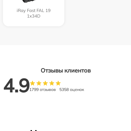
iRay Fast FAL 19
1x34D
Отзывы клиентов
4.9
1799 отзывов
5358 оценок