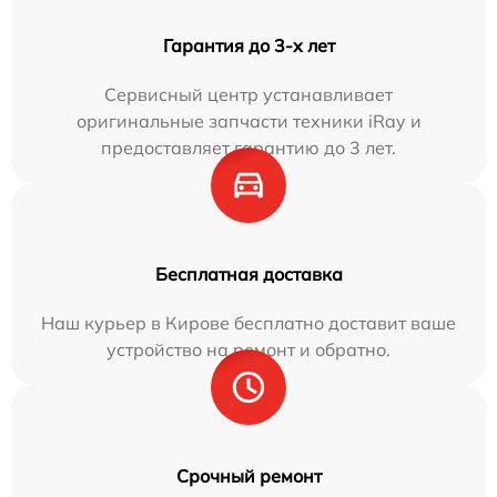
Гарантия до 3-х лет
Сервисный центр устанавливает
оригинальные запчасти техники iRay и
предоставляет гарантию до 3 лет.
Бесплатная доставка
Наш курьер в Кирове бесплатно доставит ваше
устройство на ремонт и обратно.
Срочный ремонт