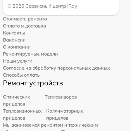
© 2026 Сервисный центр iRay
Стоимость ремонта
Оплата и доставка
Контакты
Вакансии
О компании
Ремонтируемые модели
Наши услуги
Согласие на обработку персональных данных
Способы оплаты
Ремонт устройств
Оптических
Тепловизоров
прицелов
Тепловизионных
Коллиматорных
прицелов
прицелов
Мы занимаемся ремонтом и техническим