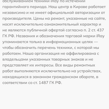
обслуживанием техники iRay по истечении
гарантийного периода. Наш центр в Кирове работает
независимо и не имеет официальной авторизации от
производителя. Цены на ремонт, указанные на сайте,
носят исключительно ознакомительный характер и
не являются публичной офертой согласно п. 2 ст. 437
ГК РФ. Названия и обозначения торговой марки iRay
упоминаются только в информационных целях —
чтобы обозначить перечень техники, с которой мы
работаем. Наша организация не аффилирована с
владельцами указанных товарных знаков и не
представляет их интересы. Все виды ремонтных
работ выполняются исключительно на устройствах,
находящихся в законном гражданском обороте, в
соответствии со ст. 1487 ГК РФ.