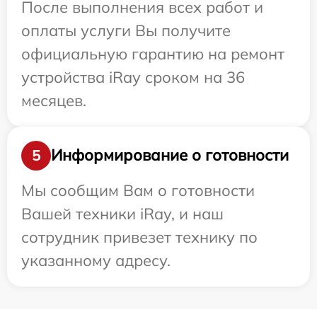
После выполнения всех работ и
оплаты услуги Вы получите
официальную гарантию на ремонт
устройства iRay сроком на 36
месяцев.
Информирование о готовности
5
Мы сообщим Вам о готовности
Вашей техники iRay, и наш
сотрудник привезет технику по
указанному адресу.