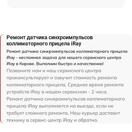
Ремонт датчика синхроимпульсов
коллиматорного прицела iRay
Ремонт датчика синхроимпульсов коллиматорного прицела
iRay - несложная задача для нашего сервисного центра
iRay в Кирове. Выполним быстро и качественно!
Позвоните нам и наш сервисного центра
проконсультирует и озвучит стоимость ремонта
коллиматорного прицела. Среднее время ремонта
устройств iRay в нашем сервисном - 2 часа.
Ремонт датчика синхроимпульсов коллиматорного
прицела iRay выполняется на выезде, если не
требует сложного ремонта. Наш курьер доставит
технику в сервис-центр iRay и обратно.