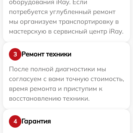
оборудования iRay. Если
потребуется углубленный ремонт
мы организуем транспортировку в
мастерскую в сервисный центр iRay.
Ремонт техники
3
После полной диагностики мы
согласуем с вами точную стоимость,
время ремонта и приступим к
восстановлению техники.
Гарантия
4