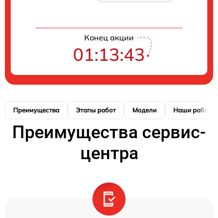
Конец акции
01:13:42
Преимущества
Этапы работ
Модели
Наши работы
Преимущества сервис-
центра