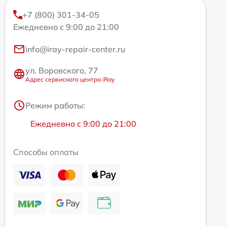
+7 (800) 301-34-05
Ежедневно с 9:00 до 21:00
info@iray-repair-center.ru
ул. Воровского, 77
Адрес сервисного центра iRay
Режим работы:
Ежедневно с 9:00 до 21:00
Способы оплаты