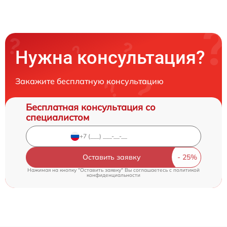
Нужна консультация?
Закажите бесплатную консультацию
Бесплатная консультация со
специалистом
Оставить заявку
Нажимая на кнопку "Оставить заявку" Вы соглашаетесь c
политикой
конфиденциальности