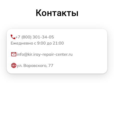
Контакты
+7 (800) 301-34-05
Ежедневно с 9:00 до 21:00
info@kir.iray-repair-center.ru
ул. Воровского, 77