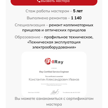
Вызвать мастера
Стаж работы мастером –
5 лет
Выполнено ремонтов –
1 140
Специализация –
ремонт коллиматорных
прицелов и оптических прицелов
Образование –
профильное техническое,
«Техническая эксплуатация
электрооборудования»
Вы можете ознакомиться с сертификатом
мастера