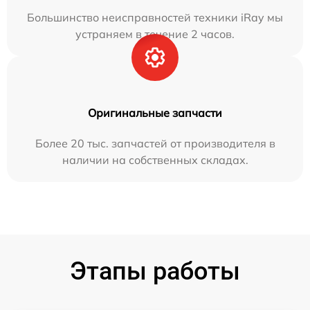
Большинство неисправностей техники iRay мы
устраняем в течение 2 часов.
Оригинальные запчасти
Более 20 тыс. запчастей от производителя в
наличии на собственных складах.
Этапы работы