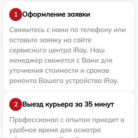
Оформление заявки
1
Свяжитесь с нами по телефону или
оставьте заявку на сайте
сервисного центра iRay. Наш
менеджер свяжется с Вами для
уточнения стоимости и сроков
ремонта Вашего устройства iRay.
Выезд курьера за 35 минут
2
Профессионал с опытом приедет в
удобное время для осмотра