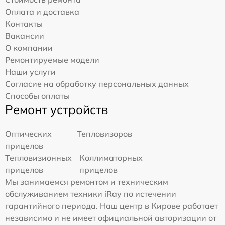
Оплата и доставка
Контакты
Вакансии
О компании
Ремонтируемые модели
Наши услуги
Согласие на обработку персональных данных
Способы оплаты
Ремонт устройств
Оптических
Тепловизоров
прицелов
Тепловизионных
Коллиматорных
прицелов
прицелов
Мы занимаемся ремонтом и техническим
обслуживанием техники iRay по истечении
гарантийного периода. Наш центр в Кирове работает
независимо и не имеет официальной авторизации от