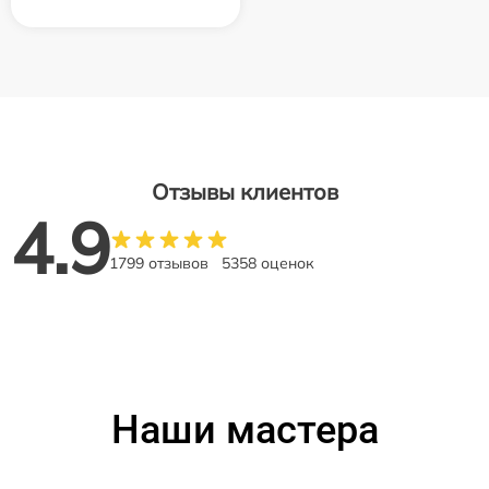
Отзывы клиентов
4.9
1799 отзывов
5358 оценок
Наши мастера