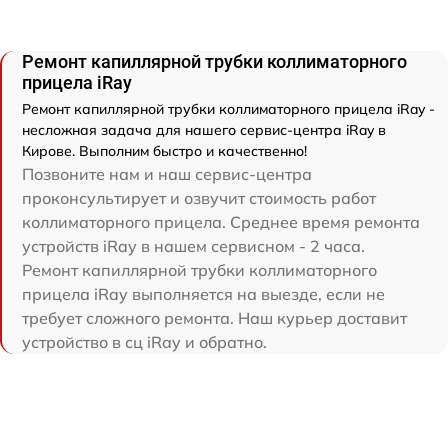
Ремонт капиллярной трубки коллиматорного
прицела iRay
Ремонт капиллярной трубки коллиматорного прицела iRay -
несложная задача для нашего сервис-центра iRay в
Кирове. Выполним быстро и качественно!
Позвоните нам и наш сервис-центра
проконсультирует и озвучит стоимость работ
коллиматорного прицела. Среднее время ремонта
устройств iRay в нашем сервисном - 2 часа.
Ремонт капиллярной трубки коллиматорного
прицела iRay выполняется на выезде, если не
требует сложного ремонта. Наш курьер доставит
устройство в сц iRay и обратно.