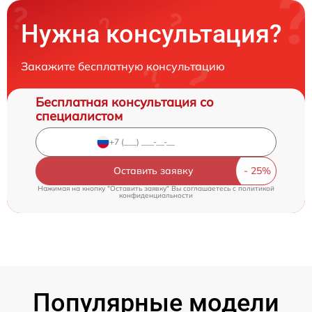
Нужна консультация?
Закажите бесплатную консультацию
Бесплатная консультация со
специалистом
Оставить заявку
Нажимая на кнопку "Оставить заявку" Вы соглашаетесь c
политикой
конфиденциальности
Популярные модели