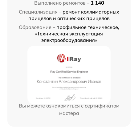
Выполнено ремонтов –
1 140
Специализация –
ремонт коллиматорных
прицелов и оптических прицелов
Образование –
профильное техническое,
«Техническая эксплуатация
электрооборудования»
Вы можете ознакомиться с сертификатом
мастера