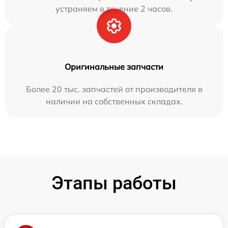
устраняем в течение 2 часов.
Оригинальные запчасти
Более 20 тыс. запчастей от производителя в
наличии на собственных складах.
Этапы работы