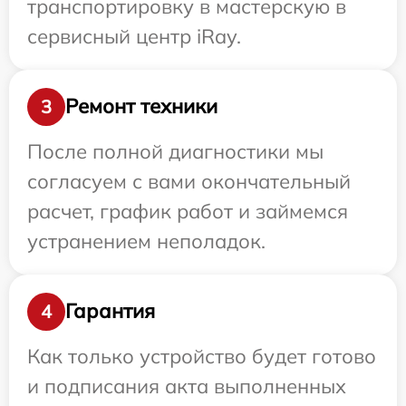
транспортировку в мастерскую в
сервисный центр iRay.
Ремонт техники
3
После полной диагностики мы
согласуем с вами окончательный
расчет, график работ и займемся
устранением неполадок.
Гарантия
4
Как только устройство будет готово
и подписания акта выполненных