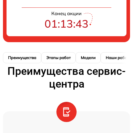
Конец акции
01:13:42
Преимущества
Этапы работ
Модели
Наши работы
Преимущества сервис-
центра