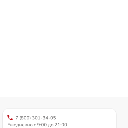
+7 (800) 301-34-05
Ежедневно с 9:00 до 21:00