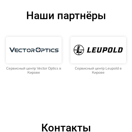
Наши партнёры
Сервисный центр Vector Optics в
Сервисный центр Leupold в
Кирове
Кирове
Контакты