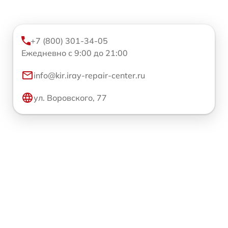
+7 (800) 301-34-05
Ежедневно с 9:00 до 21:00
info@kir.iray-repair-center.ru
ул. Воровского, 77