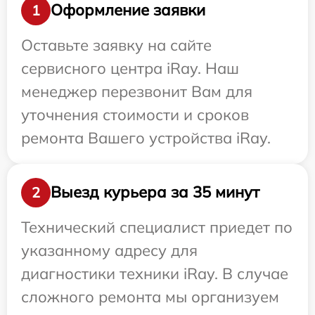
Оформление заявки
1
Оставьте заявку на сайте
сервисного центра iRay. Наш
менеджер перезвонит Вам для
уточнения стоимости и сроков
ремонта Вашего устройства iRay.
Выезд курьера за 35 минут
2
Технический специалист приедет по
указанному адресу для
диагностики техники iRay. В случае
сложного ремонта мы организуем