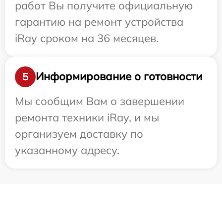
работ Вы получите официальную
гарантию на ремонт устройства
iRay сроком на 36 месяцев.
Информирование о готовности
5
Мы сообщим Вам о завершении
ремонта техники iRay, и мы
организуем доставку по
указанному адресу.