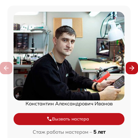
Константин Александрович Иванов
Вызвать мастера
Стаж работы мастером –
5 лет