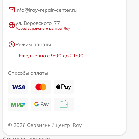
info@iray-repair-center.ru
ул. Воровского, 77
Адрес сервисного центра iRay
Режим работы:
Ежедневно с 9:00 до 21:00
Способы оплаты
© 2026 Сервисный центр iRay
Стоимость ремонта