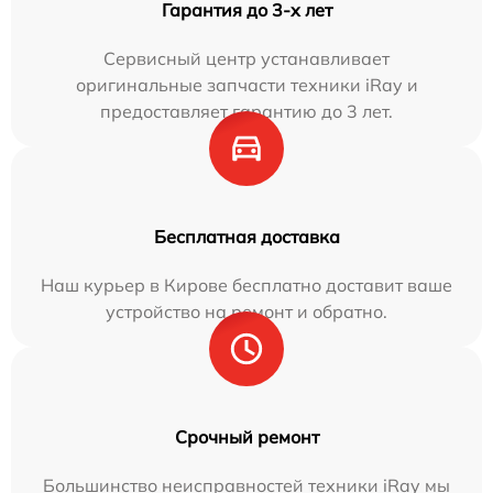
Гарантия до 3-х лет
Сервисный центр устанавливает
оригинальные запчасти техники iRay и
предоставляет гарантию до 3 лет.
Бесплатная доставка
Наш курьер в Кирове бесплатно доставит ваше
устройство на ремонт и обратно.
Срочный ремонт
Большинство неисправностей техники iRay мы