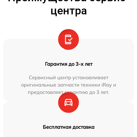
центра
Гарантия до 3-х лет
Сервисный центр устанавливает
оригинальные запчасти техники iRay и
предоставляет гарантию до 3 лет.
Бесплатная доставка