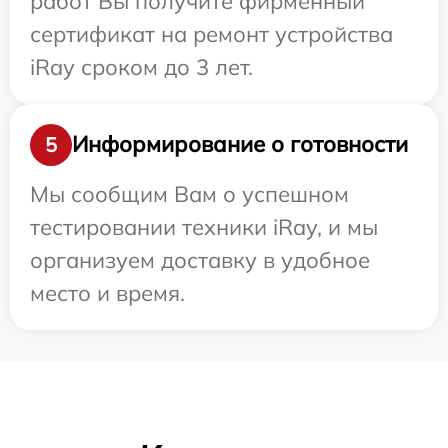
работ Вы получите фирменный
сертификат на ремонт устройства
iRay сроком до 3 лет.
Информирование о готовности
5
Мы сообщим Вам о успешном
тестировании техники iRay, и мы
организуем доставку в удобное
место и время.