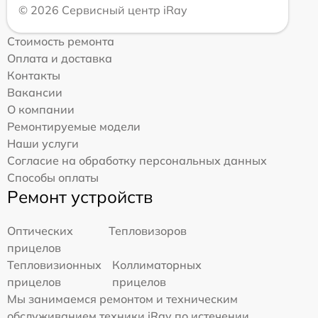
© 2026 Сервисный центр iRay
Стоимость ремонта
Оплата и доставка
Контакты
Вакансии
О компании
Ремонтируемые модели
Наши услуги
Согласие на обработку персональных данных
Способы оплаты
Ремонт устройств
Оптических
Тепловизоров
прицелов
Тепловизионных
Коллиматорных
прицелов
прицелов
Мы занимаемся ремонтом и техническим
обслуживанием техники iRay по истечении