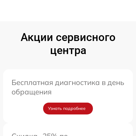
Акции сервисного
центра
Бесплатная диагностика в день
обращения
Узнать подробнее
Скидка -25% по