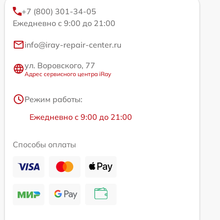
+7 (800) 301-34-05
Ежедневно с 9:00 до 21:00
info@iray-repair-center.ru
ул. Воровского, 77
Адрес сервисного центра iRay
Режим работы:
Ежедневно с 9:00 до 21:00
Способы оплаты