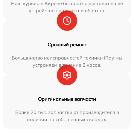
Наш курьер в Кирове бесплатно доставит ваше
устройство на ремонт и обратно.
Срочный ремонт
Большинство неисправностей техники iRay мы
устраняем в течение 2 часов.
Оригинальные запчасти
Более 20 тыс. запчастей от производителя в
наличии на собственных складах.