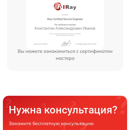
Вы можете ознакомиться с сертификатом
мастера
Нужна консультация?
Закажите бесплатную консультацию