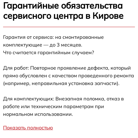
Гарантийные обязательства
сервисного центра в Кирове
Гарантия от сервиса: на смонтированные
комплектующие — до 3 месяцев.
Что считается гарантийным случаем?
Для работ: Повторное проявление дефекта, который
прямо обусловлен с качеством проведенного ремонта
(например, неправильная установка запчасти).
Для комплектующих: Внезапная поломка, отказ в
работе или техническим параметрам при
нормальном использовании.
Показать полностью