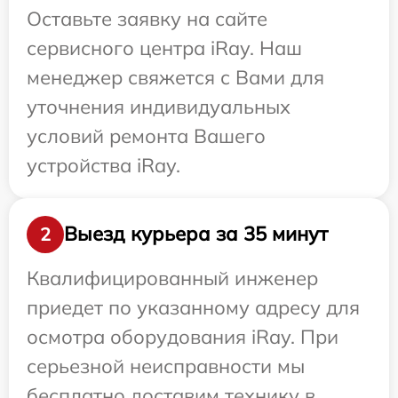
Оставьте заявку на сайте
сервисного центра iRay. Наш
менеджер свяжется с Вами для
уточнения индивидуальных
условий ремонта Вашего
устройства iRay.
Выезд курьера за 35 минут
2
Квалифицированный инженер
приедет по указанному адресу для
осмотра оборудования iRay. При
серьезной неисправности мы
бесплатно доставим технику в