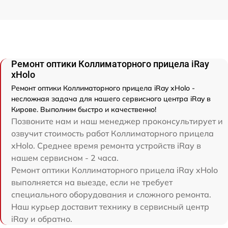
Ремонт оптики Коллиматорного прицела iRay
xHolo
Ремонт оптики Коллиматорного прицела iRay xHolo -
несложная задача для нашего сервисного центра iRay в
Кирове. Выполним быстро и качественно!
Позвоните нам и наш менеджер проконсультирует и
озвучит стоимость работ Коллиматорного прицела
xHolo. Среднее время ремонта устройств iRay в
нашем сервисном - 2 часа.
Ремонт оптики Коллиматорного прицела iRay xHolo
выполняется на выезде, если не требует
специального оборудования и сложного ремонта.
Наш курьер доставит технику в сервисный центр
iRay и обратно.