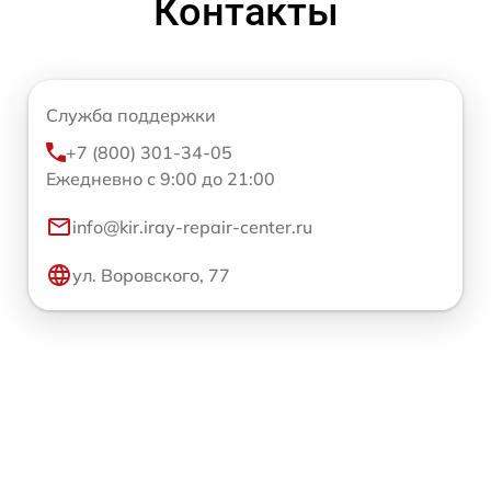
Контакты
Служба поддержки
+7 (800) 301-34-05
Ежедневно с 9:00 до 21:00
info@kir.iray-repair-center.ru
ул. Воровского, 77