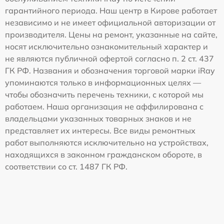
гарантийного периода. Наш центр в Кирове работает
независимо и не имеет официальной авторизации от
производителя. Цены на ремонт, указанные на сайте,
носят исключительно ознакомительный характер и
не являются публичной офертой согласно п. 2 ст. 437
ГК РФ. Названия и обозначения торговой марки iRay
упоминаются только в информационных целях —
чтобы обозначить перечень техники, с которой мы
работаем. Наша организация не аффилирована с
владельцами указанных товарных знаков и не
представляет их интересы. Все виды ремонтных
работ выполняются исключительно на устройствах,
находящихся в законном гражданском обороте, в
соответствии со ст. 1487 ГК РФ.