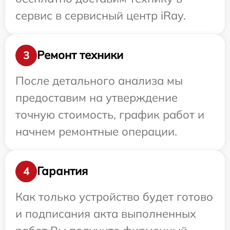
сервис в сервисный центр iRay.
Ремонт техники
3
После детального анализа мы
предоставим на утверждение
точную стоимость, график работ и
начнем ремонтные операции.
Гарантия
4
Как только устройство будет готово
и подписания акта выполненных