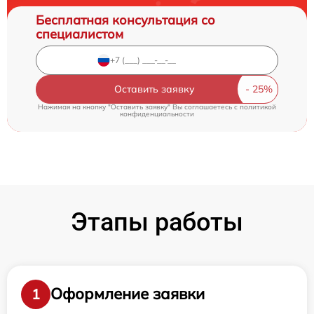
Бесплатная консультация со
специалистом
Оставить заявку
Нажимая на кнопку "Оставить заявку" Вы соглашаетесь c
политикой
конфиденциальности
Этапы работы
Оформление заявки
1