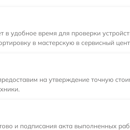
т в удобное время для проверки устройст
ртировку в мастерскую в сервисный центр
предоставим на утверждение точную стои
хники.
готово и подписания акта выполненных р