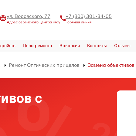
ул. Воровского, 77
+7 (800) 301-34-05
Адрес сервисного центра iRay
Горячая линия
тройств
Цена ремонта
Вакансии
Контакты
Отзывы
в
Ремонт Оптических прицелов
Замена объективов
ивов с