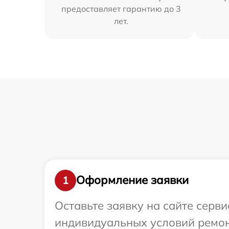
предоставляет гарантию до 3
лет.
Оформление заявки
1
Оставьте заявку на сайте серв
индивидуальных условий ремон