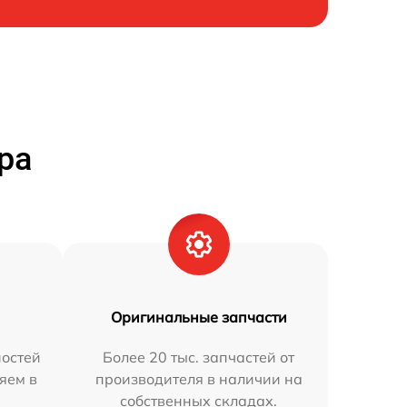
ра
Оригинальные запчасти
остей
Более 20 тыс. запчастей от
яем в
производителя в наличии на
собственных складах.