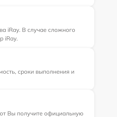
ва iRay. В случае сложного
 iRay.
мость, сроки выполнения и
абот Вы получите официальную