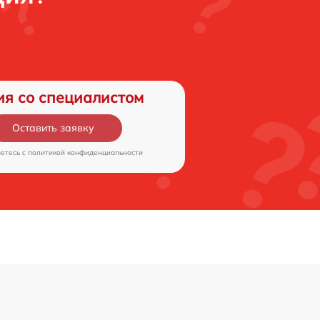
ия со специалистом
Оставить заявку
аетесь c
политикой конфиденциальности