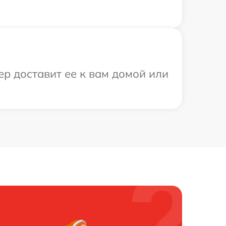
ер доставит ее к вам домой или