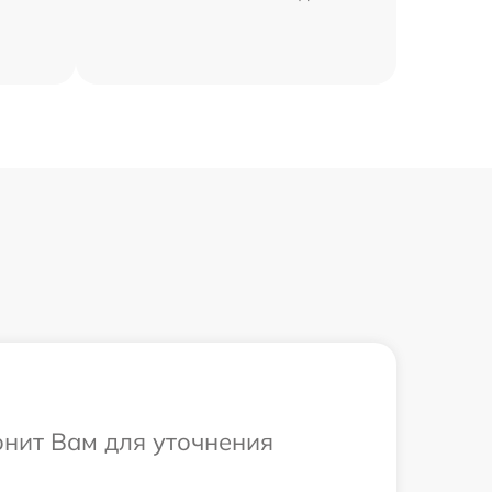
онит Вам для уточнения