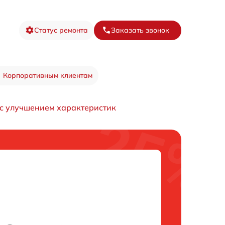
Статус ремонта
Заказать звонок
Корпоративным клиентам
 с улучшением характеристик