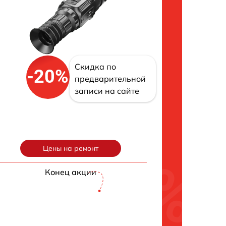
Скидка по
-20%
предварительной
записи на сайте
Цены на ремонт
Конец акции