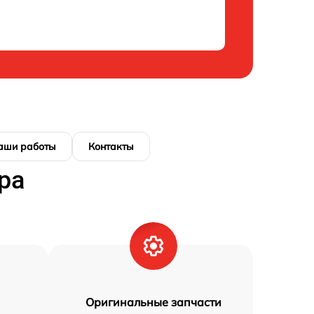
аши работы
Контакты
ра
Оригинальные запчасти