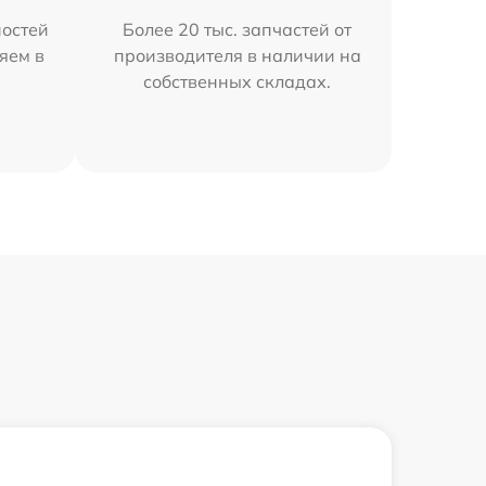
остей
Более 20 тыс. запчастей от
яем в
производителя в наличии на
собственных складах.