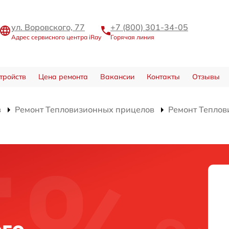
ул. Воровского, 77
+7 (800) 301-34-05
Адрес сервисного центра iRay
Горячая линия
тройств
Цена ремонта
Вакансии
Контакты
Отзывы
в
Ремонт Тепловизионных прицелов
Ремонт Теплов