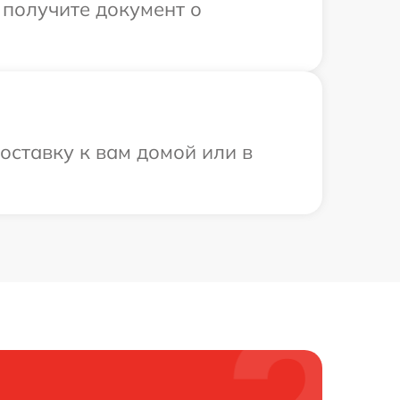
 получите документ о
оставку к вам домой или в