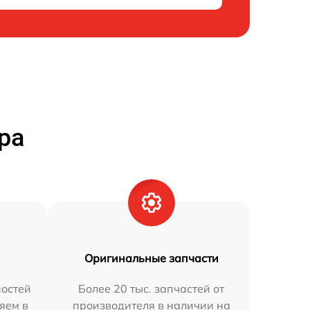
ра
Оригинальные запчасти
остей
Более 20 тыс. запчастей от
яем в
производителя в наличии на