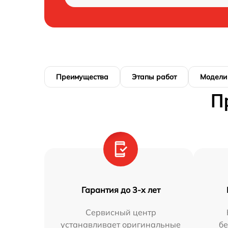
Преимущества
Этапы работ
Модели
П
Гарантия до 3-х лет
Сервисный центр
устанавливает оригинальные
бе