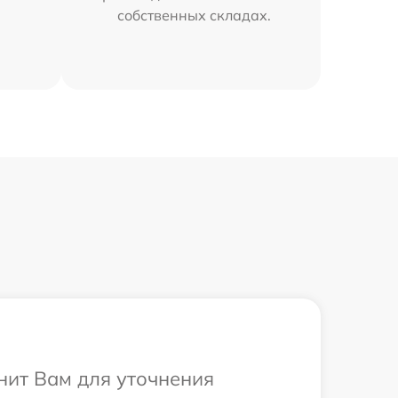
собственных складах.
онит Вам для уточнения