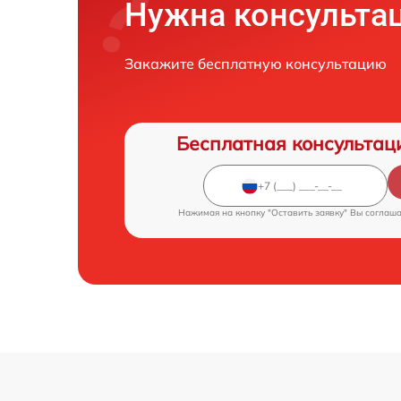
Нужна консульта
Закажите бесплатную консультацию
Бесплатная консультац
Нажимая на кнопку "Оставить заявку" Вы соглаш