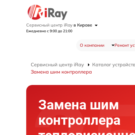
Сервисный центр iRay
в Кирове
Ежедневно с 9:00 до 21:00
О компании
Ремонт ус
Сервисный центр iRay
Каталог устройст
Замена шим контроллера
Замена шим
контроллера