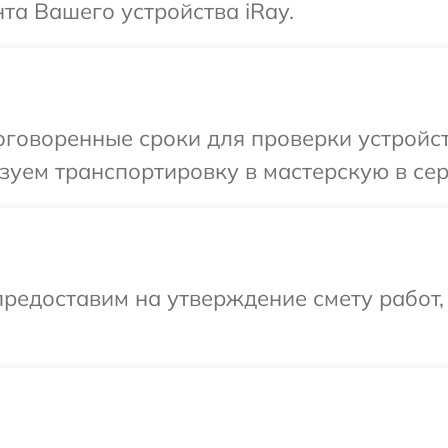
та Вашего устройства iRay.
говоренные сроки для проверки устройств
уем транспортировку в мастерскую в сер
редоставим на утверждение смету работ,