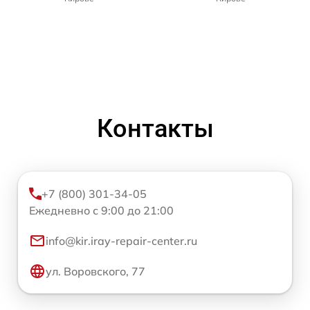
Контакты
+7 (800) 301-34-05
Ежедневно с 9:00 до 21:00
info@kir.iray-repair-center.ru
ул. Воровского, 77