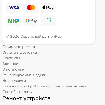
© 2026 Сервисный центр iRay
Стоимость ремонта
Оплата и доставка
Контакты
Вакансии
О компании
Ремонтируемые модели
Наши услуги
Согласие на обработку персональных данных
Способы оплаты
Ремонт устройств