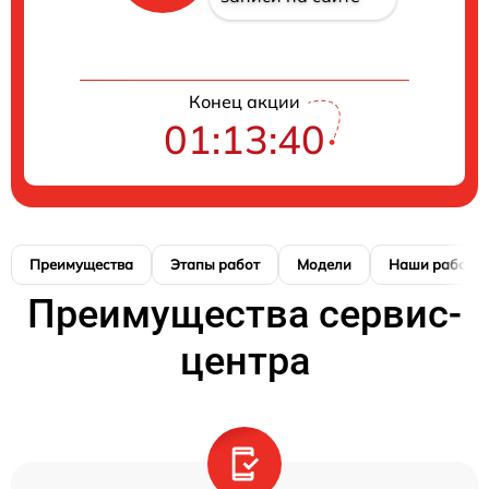
Конец акции
01:13:40
Преимущества
Этапы работ
Модели
Наши работы
Преимущества сервис-
центра