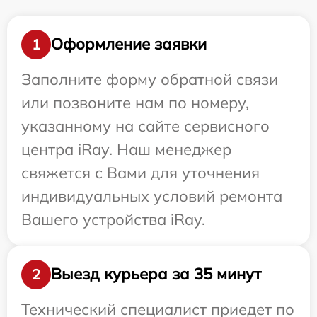
Оформление заявки
1
Заполните форму обратной связи
или позвоните нам по номеру,
указанному на сайте сервисного
центра iRay. Наш менеджер
свяжется с Вами для уточнения
индивидуальных условий ремонта
Вашего устройства iRay.
Выезд курьера за 35 минут
2
Технический специалист приедет по