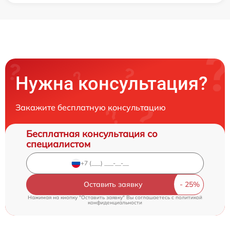
Нужна консультация?
Закажите бесплатную консультацию
Бесплатная консультация со
специалистом
Оставить заявку
Нажимая на кнопку "Оставить заявку" Вы соглашаетесь c
политикой
конфиденциальности