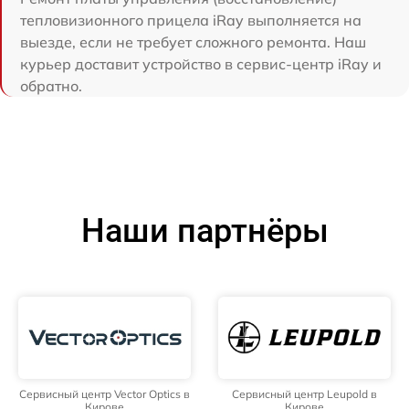
тепловизионного прицела iRay выполняется на
выезде, если не требует сложного ремонта. Наш
курьер доставит устройство в сервис-центр iRay и
обратно.
Наши партнёры
Сервисный центр Vector Optics в
Сервисный центр Leupold в
Кирове
Кирове