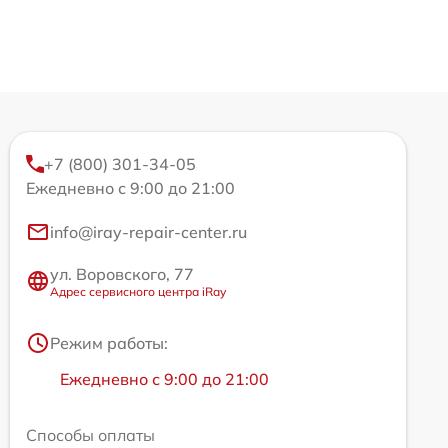
+7 (800) 301-34-05
Ежедневно с 9:00 до 21:00
info@iray-repair-center.ru
ул. Воровского, 77
Адрес сервисного центра iRay
Режим работы:
Ежедневно с 9:00 до 21:00
Способы оплаты