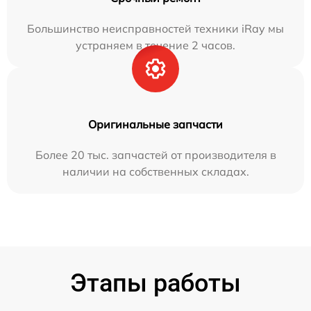
Большинство неисправностей техники iRay мы
устраняем в течение 2 часов.
Оригинальные запчасти
Более 20 тыс. запчастей от производителя в
наличии на собственных складах.
Этапы работы