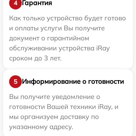
Гарантия
4
Как только устройство будет готово
и оплаты услуги Вы получите
документ о гарантийном
обслуживании устройства iRay
сроком до 3 лет.
Информирование о готовности
5
Вы получите уведомление о
готовности Вашей техники iRay, и
мы организуем доставку по
указанному адресу.