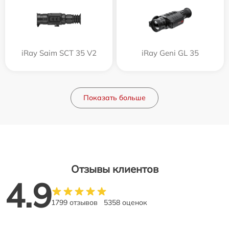
iRay Saim SCT 35 V2
iRay Geni GL 35
Показать больше
Отзывы клиентов
4.9
1799 отзывов
5358 оценок