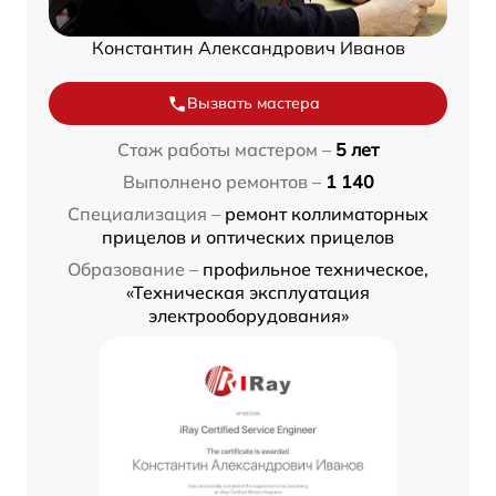
Константин Александрович Иванов
Вызвать мастера
Стаж работы мастером –
5 лет
Выполнено ремонтов –
1 140
Специализация –
ремонт коллиматорных
прицелов и оптических прицелов
Образование –
профильное техническое,
«Техническая эксплуатация
электрооборудования»