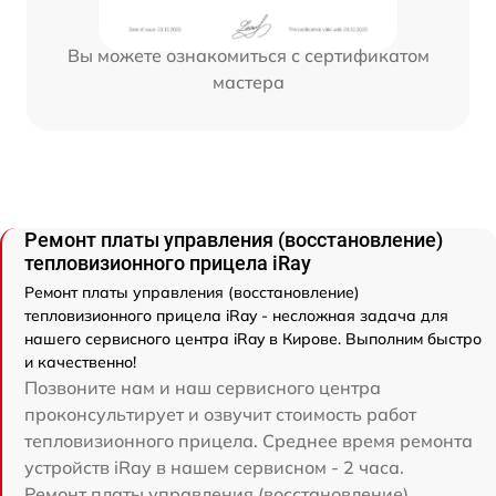
Вы можете ознакомиться с сертификатом
мастера
Ремонт платы управления (восстановление)
тепловизионного прицела iRay
Ремонт платы управления (восстановление)
тепловизионного прицела iRay - несложная задача для
нашего сервисного центра iRay в Кирове. Выполним быстро
и качественно!
Позвоните нам и наш сервисного центра
проконсультирует и озвучит стоимость работ
тепловизионного прицела. Среднее время ремонта
устройств iRay в нашем сервисном - 2 часа.
Ремонт платы управления (восстановление)