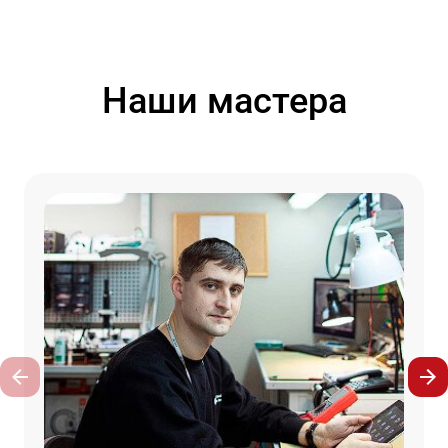
Наши мастера