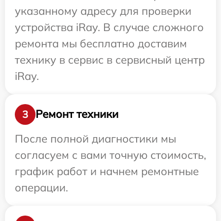
указанному адресу для проверки
устройства iRay. В случае сложного
ремонта мы бесплатно доставим
технику в сервис в сервисный центр
iRay.
Ремонт техники
3
После полной диагностики мы
согласуем с вами точную стоимость,
график работ и начнем ремонтные
операции.