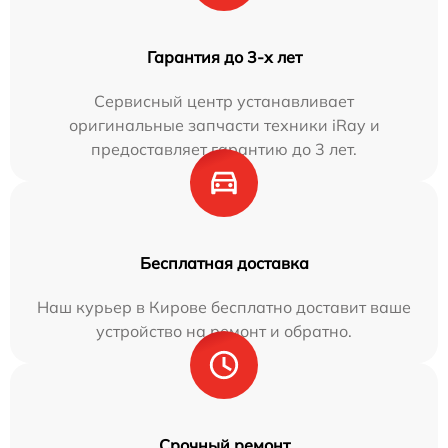
Гарантия до 3-х лет
Сервисный центр устанавливает
оригинальные запчасти техники iRay и
предоставляет гарантию до 3 лет.
Бесплатная доставка
Наш курьер в Кирове бесплатно доставит ваше
устройство на ремонт и обратно.
Срочный ремонт