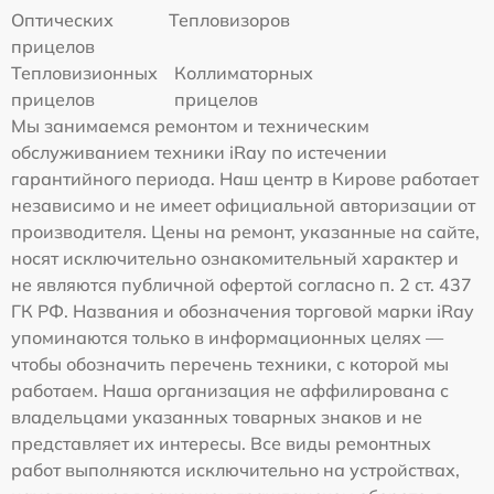
Оптических
Тепловизоров
прицелов
Тепловизионных
Коллиматорных
прицелов
прицелов
Мы занимаемся ремонтом и техническим
обслуживанием техники iRay по истечении
гарантийного периода. Наш центр в Кирове работает
независимо и не имеет официальной авторизации от
производителя. Цены на ремонт, указанные на сайте,
носят исключительно ознакомительный характер и
не являются публичной офертой согласно п. 2 ст. 437
ГК РФ. Названия и обозначения торговой марки iRay
упоминаются только в информационных целях —
чтобы обозначить перечень техники, с которой мы
работаем. Наша организация не аффилирована с
владельцами указанных товарных знаков и не
представляет их интересы. Все виды ремонтных
работ выполняются исключительно на устройствах,