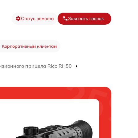
Статус ремонта
Заказать звонок
Корпоративным клиентам
изионного прицела Rico RH50