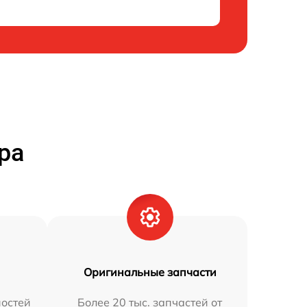
ра
Оригинальные запчасти
остей
Более 20 тыс. запчастей от