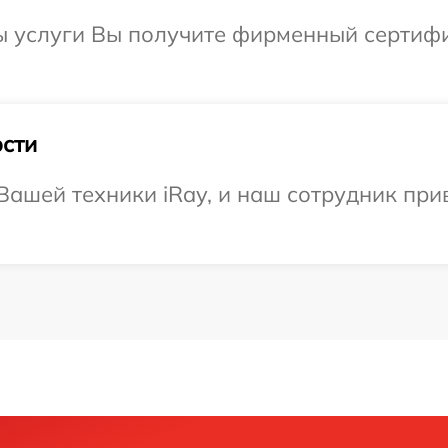
ы услуги Вы получите фирменный сертифи
сти
ашей техники iRay, и наш сотрудник при