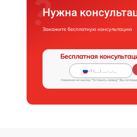
Нужна консульта
Закажите бесплатную консультацию
Бесплатная консультац
Нажимая на кнопку "Оставить заявку" Вы соглаш