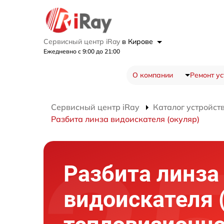
Сервисный центр iRay
в Кирове
Ежедневно с 9:00 до 21:00
О компании
Ремонт ус
Сервисный центр iRay
Каталог устройст
Разбита линза видоискателя (окуляр)
Разбита линза
видоискателя 