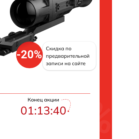
Скидка по
-20%
предварительной
записи на сайте
Конец акции
01:13:40