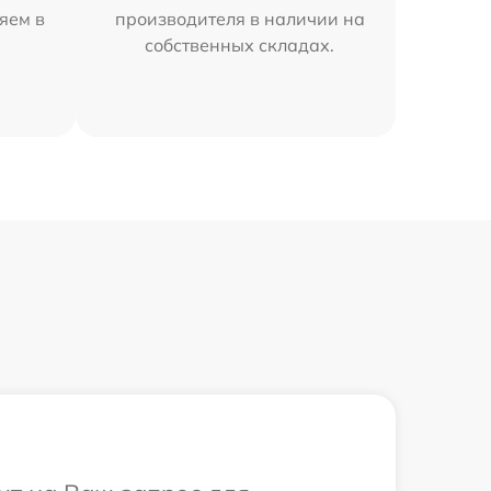
яем в
производителя в наличии на
собственных складах.