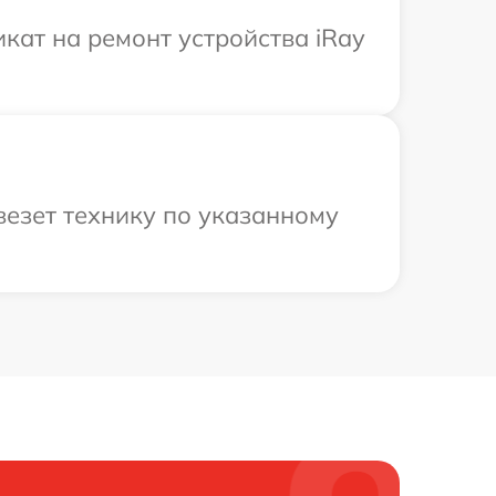
кат на ремонт устройства iRay
везет технику по указанному