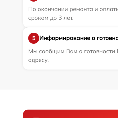
По окончании ремонта и оплат
сроком до 3 лет.
Информирование о готовно
5
Мы сообщим Вам о готовности В
адресу.