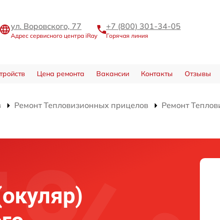
ул. Воровского, 77
+7 (800) 301-34-05
Адрес сервисного центра iRay
Горячая линия
тройств
Цена ремонта
Вакансии
Контакты
Отзывы
в
Ремонт Тепловизионных прицелов
Ремонт Теплов
(окуляр)