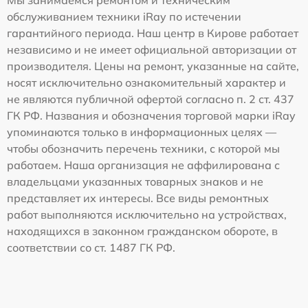
обслуживанием техники iRay по истечении
гарантийного периода. Наш центр в Кирове работает
независимо и не имеет официальной авторизации от
производителя. Цены на ремонт, указанные на сайте,
носят исключительно ознакомительный характер и
не являются публичной офертой согласно п. 2 ст. 437
ГК РФ. Названия и обозначения торговой марки iRay
упоминаются только в информационных целях —
чтобы обозначить перечень техники, с которой мы
работаем. Наша организация не аффилирована с
владельцами указанных товарных знаков и не
представляет их интересы. Все виды ремонтных
работ выполняются исключительно на устройствах,
находящихся в законном гражданском обороте, в
соответствии со ст. 1487 ГК РФ.