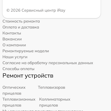
© 2026 Сервисный центр iRay
Стоимость ремонта
Оплата и доставка
Контакты
Вакансии
О компании
Ремонтируемые модели
Наши услуги
Согласие на обработку персональных данных
Способы оплаты
Ремонт устройств
Оптических
Тепловизоров
прицелов
Тепловизионных
Коллиматорных
прицелов
прицелов
Мы занимаемся ремонтом и техническим