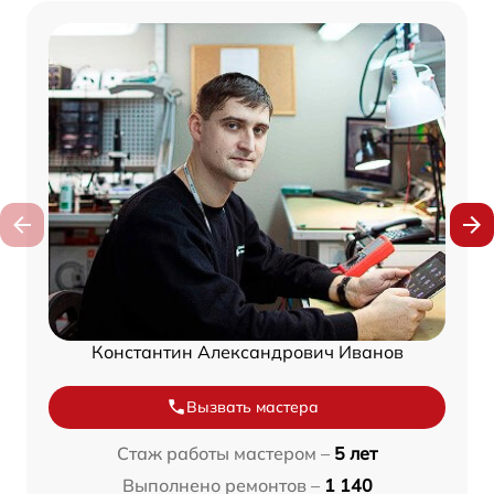
Константин Александрович Иванов
Вызвать мастера
Стаж работы мастером –
5 лет
Выполнено ремонтов –
1 140