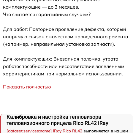
комплектующие — до 3 месяцев.
Что считается гарантийным случаем?
Для работ: Повторное проявление дефекта, который
напрямую связан с качеством проведенного ремонта
(например, неправильная установка запчасти).
Для комплектующих: Внезапная поломка, утрата
работоспособности или несоответствие заявленным
характеристикам при нормальном использовании.
Показать полностью
Калибровка и настройка тепловизора
тепловизионного прицела Rico RL42 iRay
[dataset:services:name] iRay Rico RL42
выполняется в нашем