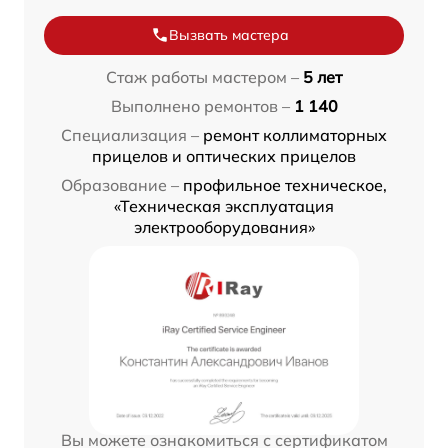
Вызвать мастера
Стаж работы мастером –
5 лет
Выполнено ремонтов –
1 140
Специализация –
ремонт коллиматорных
прицелов и оптических прицелов
Образование –
профильное техническое,
«Техническая эксплуатация
электрооборудования»
Вы можете ознакомиться с сертификатом