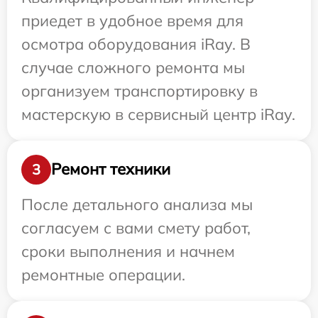
приедет в удобное время для
осмотра оборудования iRay. В
случае сложного ремонта мы
организуем транспортировку в
мастерскую в сервисный центр iRay.
Ремонт техники
3
После детального анализа мы
согласуем с вами смету работ,
сроки выполнения и начнем
ремонтные операции.