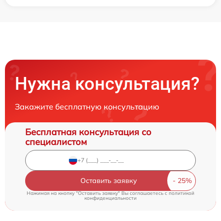
Нужна консультация?
Закажите бесплатную консультацию
Бесплатная консультация со
специалистом
Оставить заявку
Нажимая на кнопку "Оставить заявку" Вы соглашаетесь c
политикой
конфиденциальности