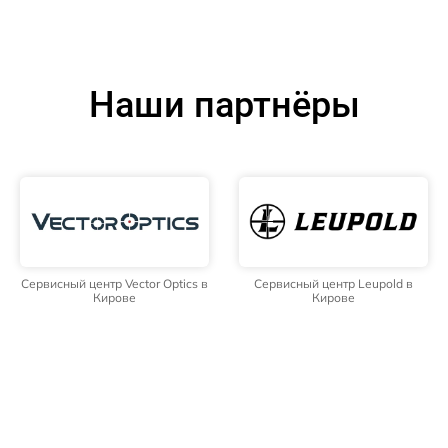
Наши партнёры
Сервисный центр Vector Optics в
Сервисный центр Leupold в
Кирове
Кирове