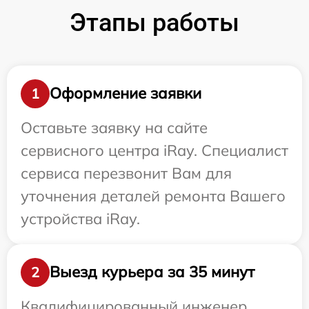
Этапы работы
Оформление заявки
1
Оставьте заявку на сайте
сервисного центра iRay. Специалист
сервиса перезвонит Вам для
уточнения деталей ремонта Вашего
устройства iRay.
Выезд курьера за 35 минут
2
Квалифицированный инженер