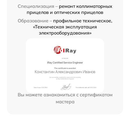
Специализация –
ремонт коллиматорных
прицелов и оптических прицелов
Образование –
профильное техническое,
«Техническая эксплуатация
электрооборудования»
Вы можете ознакомиться с сертификатом
мастера