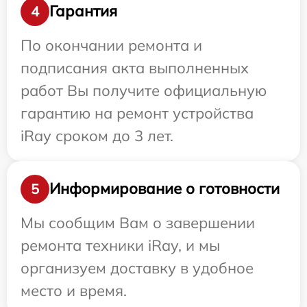
Гарантия
4
По окончании ремонта и
подписания акта выполненных
работ Вы получите официальную
гарантию на ремонт устройства
iRay сроком до 3 лет.
Информирование о готовности
5
Мы сообщим Вам о завершении
ремонта техники iRay, и мы
организуем доставку в удобное
место и время.