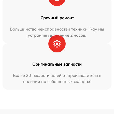
Срочный ремонт
Большинство неисправностей техники iRay мы
устраняем в течение 2 часов.
Оригинальные запчасти
Более 20 тыс. запчастей от производителя в
наличии на собственных складах.