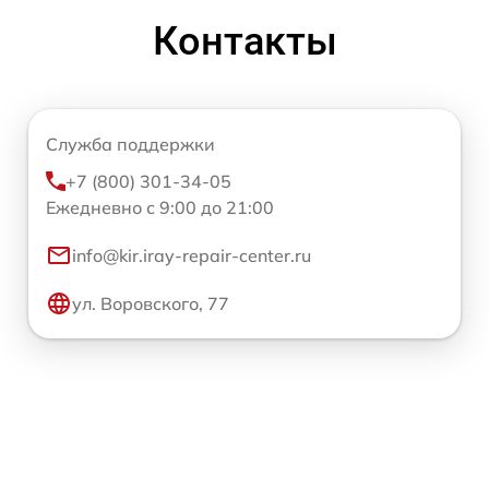
Контакты
Служба поддержки
+7 (800) 301-34-05
Ежедневно с 9:00 до 21:00
info@kir.iray-repair-center.ru
ул. Воровского, 77