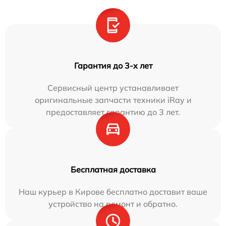
Гарантия до 3-х лет
Сервисный центр устанавливает
оригинальные запчасти техники iRay и
предоставляет гарантию до 3 лет.
Бесплатная доставка
Наш курьер в Кирове бесплатно доставит ваше
устройство на ремонт и обратно.