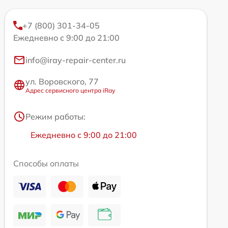
+7 (800) 301-34-05
Ежедневно с 9:00 до 21:00
info@iray-repair-center.ru
ул. Воровского, 77
Адрес сервисного центра iRay
Режим работы:
Ежедневно с 9:00 до 21:00
Способы оплаты