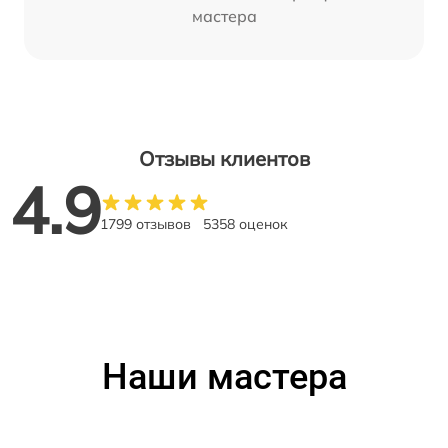
мастера
Отзывы клиентов
4.9
1799 отзывов
5358 оценок
Наши мастера