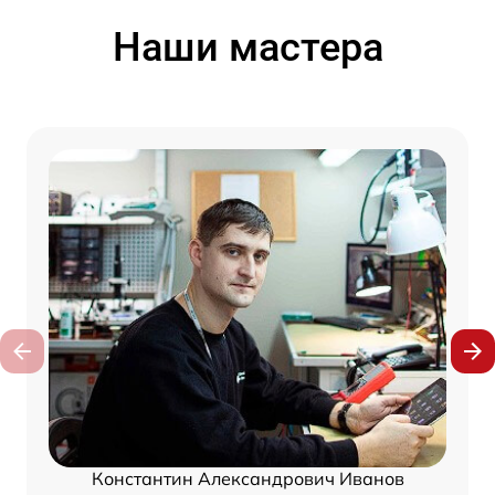
Наши мастера
Константин Александрович Иванов