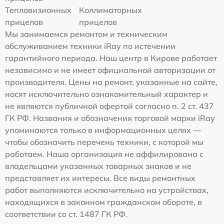
Тепловизионных
Коллиматорных
прицелов
прицелов
Мы занимаемся ремонтом и техническим
обслуживанием техники iRay по истечении
гарантийного периода. Наш центр в Кирове работает
независимо и не имеет официальной авторизации от
производителя. Цены на ремонт, указанные на сайте,
носят исключительно ознакомительный характер и
не являются публичной офертой согласно п. 2 ст. 437
ГК РФ. Названия и обозначения торговой марки iRay
упоминаются только в информационных целях —
чтобы обозначить перечень техники, с которой мы
работаем. Наша организация не аффилирована с
владельцами указанных товарных знаков и не
представляет их интересы. Все виды ремонтных
работ выполняются исключительно на устройствах,
находящихся в законном гражданском обороте, в
соответствии со ст. 1487 ГК РФ.