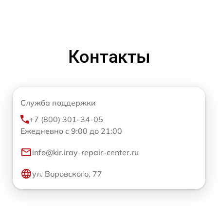
Контакты
Служба поддержки
+7 (800) 301-34-05
Ежедневно с 9:00 до 21:00
info@kir.iray-repair-center.ru
ул. Воровского, 77