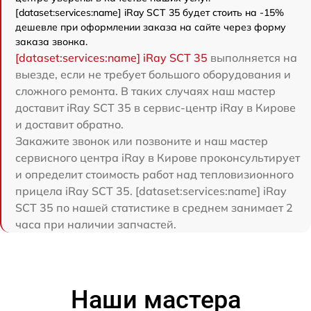
[dataset:services:name] iRay SCT 35 будет стоить на -15%
дешевле при оформлении заказа на сайте через форму
заказа звонка.
[dataset:services:name] iRay SCT 35
выполняется на
выезде, если не требует большого оборудования и
сложного ремонта. В таких случаях наш мастер
доставит iRay SCT 35 в сервис-центр iRay в Кирове
и доставит обратно.
Закажите звонок или позвоните и наш мастер
сервисного центра iRay в Кирове проконсультирует
и определит стоимость работ над тепловизионного
прицела iRay SCT 35. [dataset:services:name] iRay
SCT 35 по нашей статистике в среднем занимает 2
часа при наличии запчастей.
Наши мастера