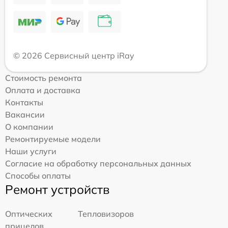
© 2026 Сервисный центр iRay
Стоимость ремонта
Оплата и доставка
Контакты
Вакансии
О компании
Ремонтируемые модели
Наши услуги
Согласие на обработку персональных данных
Способы оплаты
Ремонт устройств
Оптических
Тепловизоров
прицелов