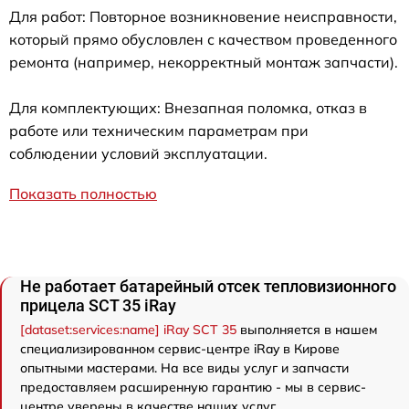
Для работ: Повторное возникновение неисправности,
который прямо обусловлен с качеством проведенного
ремонта (например, некорректный монтаж запчасти).
Для комплектующих: Внезапная поломка, отказ в
работе или техническим параметрам при
соблюдении условий эксплуатации.
Показать полностью
Не работает батарейный отсек тепловизионного
прицела SCT 35 iRay
[dataset:services:name] iRay SCT 35
выполняется в нашем
специализированном сервис-центре iRay в Кирове
опытными мастерами. На все виды услуг и запчасти
предоставляем расширенную гарантию - мы в сервис-
центре уверены в качестве наших услуг.