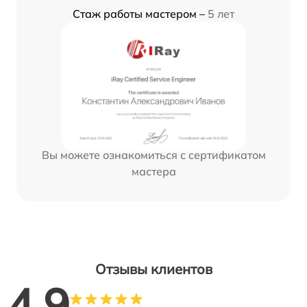
Стаж работы мастером –
5 лет
Вы можете ознакомиться с сертификатом
мастера
Отзывы клиентов
4.9