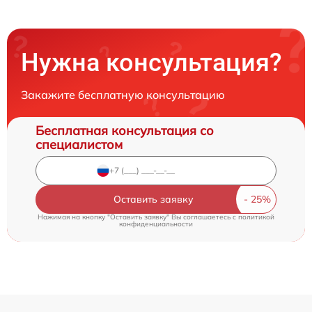
Нужна консультация?
Закажите бесплатную консультацию
Бесплатная консультация со
специалистом
Оставить заявку
Нажимая на кнопку "Оставить заявку" Вы соглашаетесь c
политикой
конфиденциальности