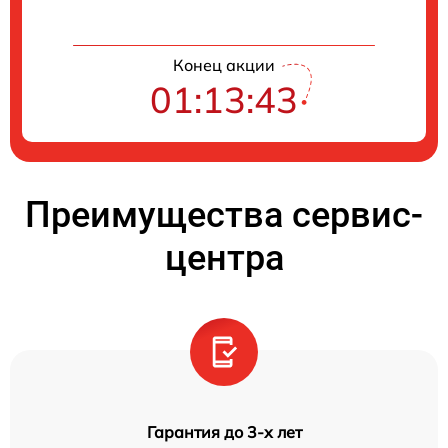
Конец акции
01:13:42
Преимущества сервис-
центра
Гарантия до 3-х лет