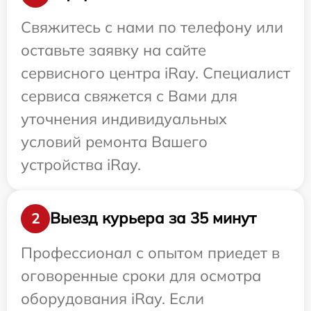
Свяжитесь с нами по телефону или
оставьте заявку на сайте
сервисного центра iRay. Специалист
сервиса свяжется с Вами для
уточнения индивидуальных
условий ремонта Вашего
устройства iRay.
Выезд курьера за 35 минут
2
Профессионал с опытом приедет в
оговоренные сроки для осмотра
оборудования iRay. Если