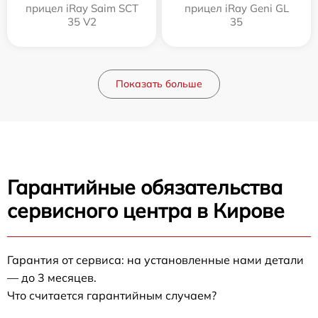
прицел iRay Saim SCT
прицел iRay Geni GL
35 V2
35
Показать больше
Гарантийные обязательства
сервисного центра в Кирове
Гарантия от сервиса: на установленные нами детали
— до 3 месяцев.
Что считается гарантийным случаем?