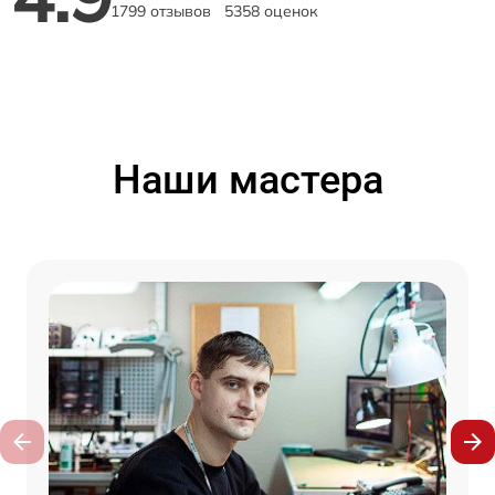
1799 отзывов
5358 оценок
Наши мастера