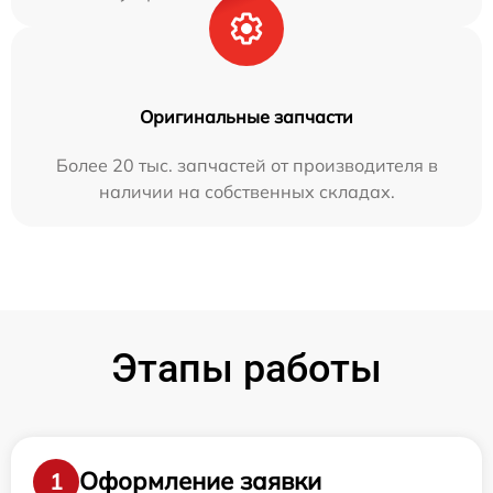
Оригинальные запчасти
Более 20 тыс. запчастей от производителя в
наличии на собственных складах.
Этапы работы
Оформление заявки
1