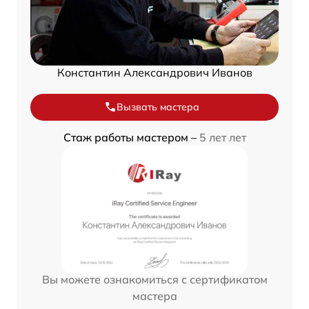
Константин Александрович Иванов
Вызвать мастера
Стаж работы мастером –
5 лет лет
Вы можете ознакомиться с сертификатом
мастера