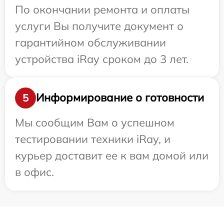
По окончании ремонта и оплаты
услуги Вы получите документ о
гарантийном обслуживании
устройства iRay сроком до 3 лет.
Информирование о готовности
5
Мы сообщим Вам о успешном
тестировании техники iRay, и
курьер доставит ее к вам домой или
в офис.