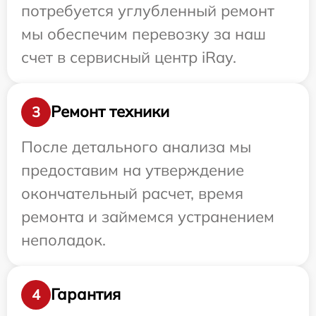
потребуется углубленный ремонт
мы обеспечим перевозку за наш
счет в сервисный центр iRay.
Ремонт техники
3
После детального анализа мы
предоставим на утверждение
окончательный расчет, время
ремонта и займемся устранением
неполадок.
Гарантия
4