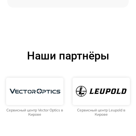
Наши партнёры
Сервисный центр Vector Optics в
Сервисный центр Leupold в
Кирове
Кирове