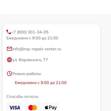
+7 (800) 301-34-05
Ежедневно с 9:00 до 21:00
info@iray-repair-center.ru
ул. Воровского, 77
Режим работы:
Ежедневно с 9:00 до 21:00
Способы оплаты