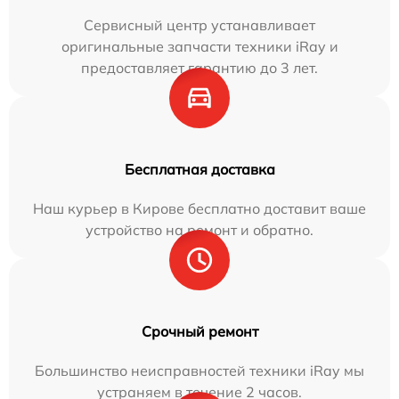
Сервисный центр устанавливает
оригинальные запчасти техники iRay и
предоставляет гарантию до 3 лет.
Бесплатная доставка
Наш курьер в Кирове бесплатно доставит ваше
устройство на ремонт и обратно.
Срочный ремонт
Большинство неисправностей техники iRay мы
устраняем в течение 2 часов.