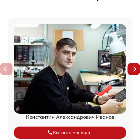
Константин Александрович Иванов
Вызвать мастера