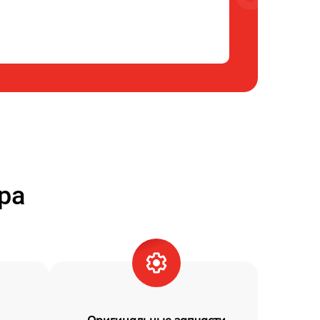
ра
Оригинальные запчасти