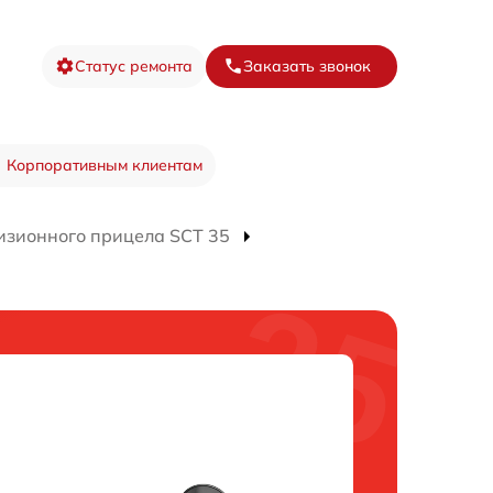
Статус ремонта
Заказать звонок
Корпоративным клиентам
изионного прицела SCT 35