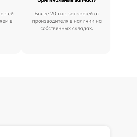
остей
Более 20 тыс. запчастей от
яем в
производителя в наличии на
собственных складах.