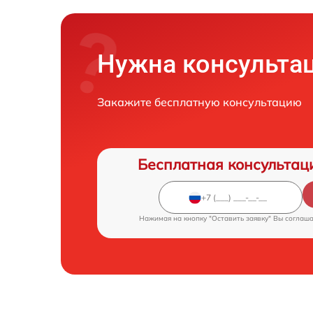
Нужна консульта
Закажите бесплатную консультацию
Бесплатная консультац
Нажимая на кнопку "Оставить заявку" Вы соглаш