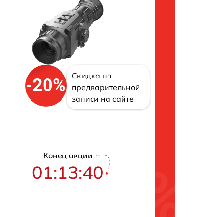
Скидка по
-20%
предварительной
записи на сайте
Конец акции
01:13:40