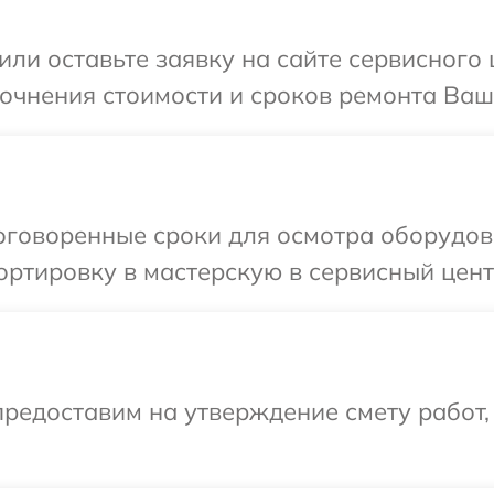
ли оставьте заявку на сайте сервисного 
точнения стоимости и сроков ремонта Ваше
говоренные сроки для осмотра оборудова
ртировку в мастерскую в сервисный центр
редоставим на утверждение смету работ,