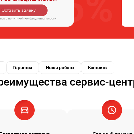
Оставить заявку
есь c
политикой конфиденциальности
Гарантия
Наши работы
Контакты
реимущества сервис-цент
Бесплатная доставка
Срочный ремонт