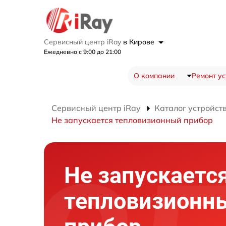
Сервисный центр iRay
в Кирове
Ежедневно с 9:00 до 21:00
О компании
Ремонт ус
Сервисный центр iRay
Каталог устройст
Не запускается тепловизионный прибор
Не запускаетс
тепловизионн