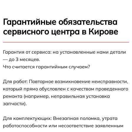
Гарантийные обязательства
сервисного центра в Кирове
Гарантия от сервиса: на установленные нами детали
— до 3 месяцев.
Что считается гарантийным случаем?
Для работ: Повторное возникновение неисправности,
который прямо обусловлен с качеством проведенного
ремонта (например, неправильная установка
запчасти).
Для комплектующих: Внезапная поломка, утрата
работоспособности или несоответствие заявленным