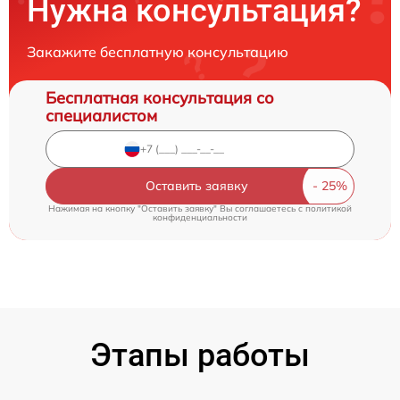
Нужна консультация?
Закажите бесплатную консультацию
Бесплатная консультация со
специалистом
Оставить заявку
Нажимая на кнопку "Оставить заявку" Вы соглашаетесь c
политикой
конфиденциальности
Этапы работы