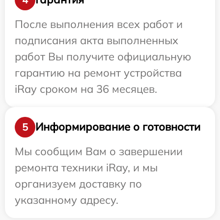
После выполнения всех работ и
подписания акта выполненных
работ Вы получите официальную
гарантию на ремонт устройства
iRay сроком на 36 месяцев.
Информирование о готовности
5
Мы сообщим Вам о завершении
ремонта техники iRay, и мы
организуем доставку по
указанному адресу.