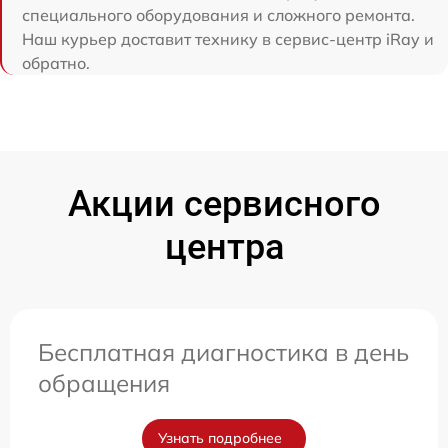
специального оборудования и сложного ремонта.
Наш курьер доставит технику в сервис-центр iRay и
обратно.
Акции сервисного
центра
Бесплатная диагностика в день
обращения
Узнать подробнее