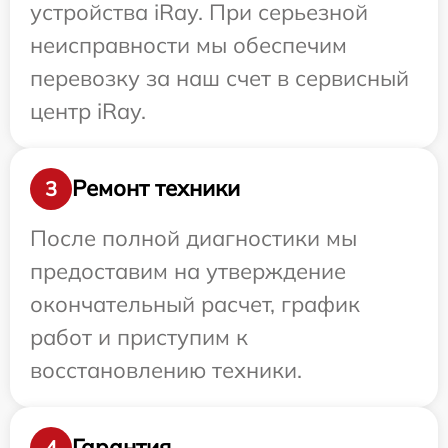
устройства iRay. При серьезной
неисправности мы обеспечим
перевозку за наш счет в сервисный
центр iRay.
Ремонт техники
3
После полной диагностики мы
предоставим на утверждение
окончательный расчет, график
работ и приступим к
восстановлению техники.
Гарантия
4