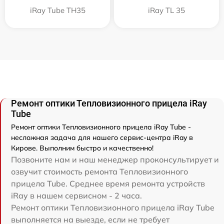
iRay Tube TH35
iRay TL 35
Ремонт оптики Тепловизионного прицела iRay
Tube
Ремонт оптики Тепловизионного прицела iRay Tube -
несложная задача для нашего сервис-центра iRay в
Кирове. Выполним быстро и качественно!
Позвоните нам и наш менеджер проконсультирует и
озвучит стоимость ремонта Тепловизионного
прицела Tube. Среднее время ремонта устройств
iRay в нашем сервисном - 2 часа.
Ремонт оптики Тепловизионного прицела iRay Tube
выполняется на выезде, если не требует