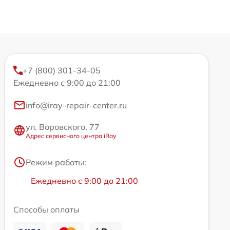
+7 (800) 301-34-05
Ежедневно с 9:00 до 21:00
info@iray-repair-center.ru
ул. Воровского, 77
Адрес сервисного центра iRay
Режим работы:
Ежедневно с 9:00 до 21:00
Способы оплаты