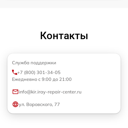
Контакты
Служба поддержки
+7 (800) 301-34-05
Ежедневно с 9:00 до 21:00
info@kir.iray-repair-center.ru
ул. Воровского, 77