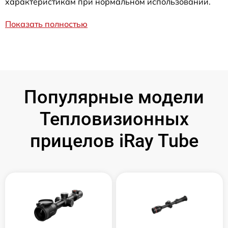
характеристикам при нормальном использовании.
Показать полностью
Популярные модели
Тепловизионных
прицелов iRay Tube