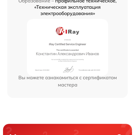
Образование –
профильное техническое,
«Техническая эксплуатация
электрооборудования»
Вы можете ознакомиться с сертификатом
мастера