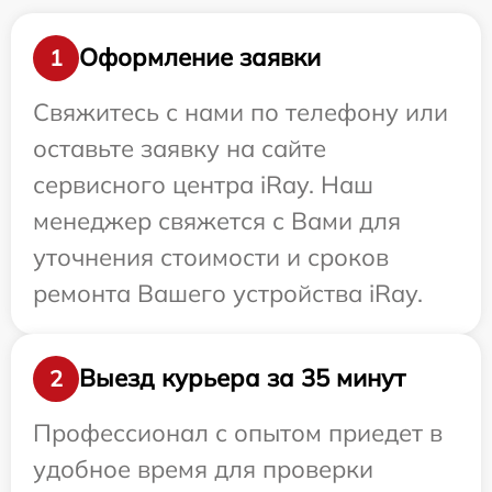
Оформление заявки
1
Свяжитесь с нами по телефону или
оставьте заявку на сайте
сервисного центра iRay. Наш
менеджер свяжется с Вами для
уточнения стоимости и сроков
ремонта Вашего устройства iRay.
Выезд курьера за 35 минут
2
Профессионал с опытом приедет в
удобное время для проверки