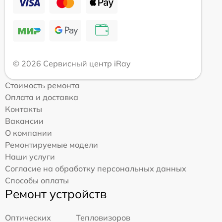
© 2026 Сервисный центр iRay
Стоимость ремонта
Оплата и доставка
Контакты
Вакансии
О компании
Ремонтируемые модели
Наши услуги
Согласие на обработку персональных данных
Способы оплаты
Ремонт устройств
Оптических
Тепловизоров