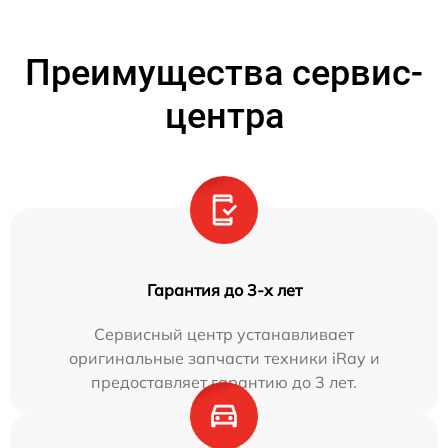
Преимущества сервис-
центра
Гарантия до 3-х лет
Сервисный центр устанавливает
оригинальные запчасти техники iRay и
предоставляет гарантию до 3 лет.