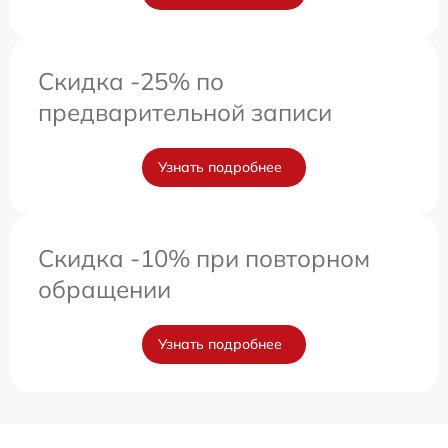
Скидка -25% по
предварительной записи
Узнать подробнее
Скидка -10% при повторном
обращении
Узнать подробнее