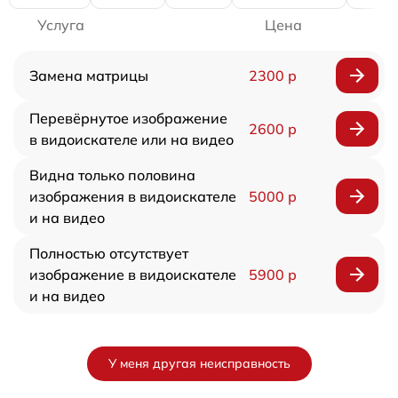
Услуга
Цена
Замена матрицы
2300 р
Перевёрнутое изображение
2600 р
в видоискателе или на видео
Видна только половина
изображения в видоискателе
5000 р
и на видео
Полностью отсутствует
изображение в видоискателе
5900 р
и на видео
У меня другая неисправность