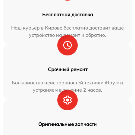
Бесплатная доставка
Наш курьер в Кирове бесплатно доставит ваше
устройство на ремонт и обратно.
Срочный ремонт
Большинство неисправностей техники iRay мы
устраняем в течение 2 часов.
Оригинальные запчасти