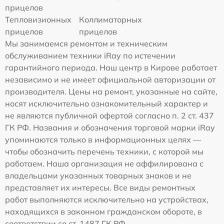
прицелов
Тепловизионных
Коллиматорных
прицелов
прицелов
Мы занимаемся ремонтом и техническим
обслуживанием техники iRay по истечении
гарантийного периода. Наш центр в Кирове работает
независимо и не имеет официальной авторизации от
производителя. Цены на ремонт, указанные на сайте,
носят исключительно ознакомительный характер и
не являются публичной офертой согласно п. 2 ст. 437
ГК РФ. Названия и обозначения торговой марки iRay
упоминаются только в информационных целях —
чтобы обозначить перечень техники, с которой мы
работаем. Наша организация не аффилирована с
владельцами указанных товарных знаков и не
представляет их интересы. Все виды ремонтных
работ выполняются исключительно на устройствах,
находящихся в законном гражданском обороте, в
соответствии со ст. 1487 ГК РФ.