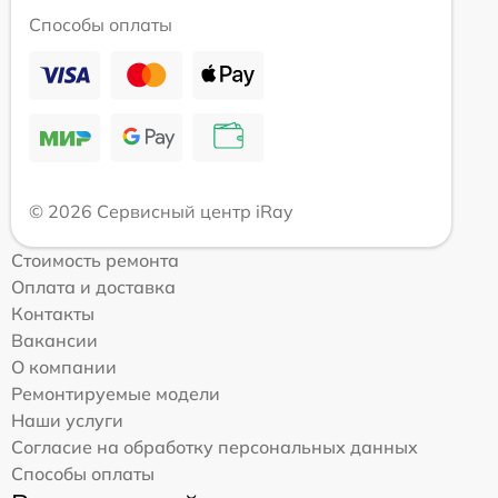
Способы оплаты
© 2026 Сервисный центр iRay
Стоимость ремонта
Оплата и доставка
Контакты
Вакансии
О компании
Ремонтируемые модели
Наши услуги
Согласие на обработку персональных данных
Способы оплаты