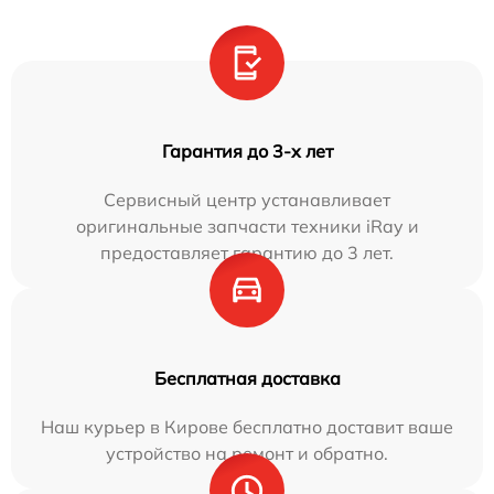
Гарантия до 3-х лет
Сервисный центр устанавливает
оригинальные запчасти техники iRay и
предоставляет гарантию до 3 лет.
Бесплатная доставка
Наш курьер в Кирове бесплатно доставит ваше
устройство на ремонт и обратно.