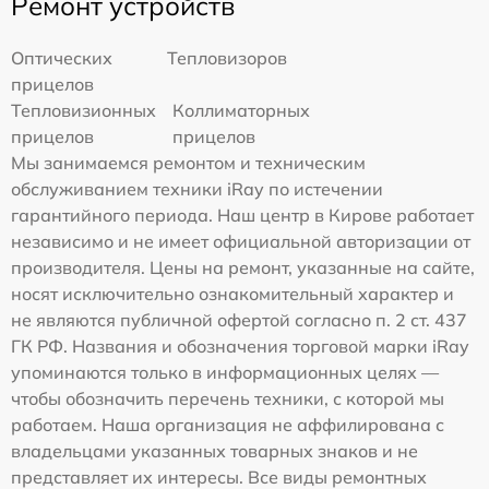
Ремонт устройств
Оптических
Тепловизоров
прицелов
Тепловизионных
Коллиматорных
прицелов
прицелов
Мы занимаемся ремонтом и техническим
обслуживанием техники iRay по истечении
гарантийного периода. Наш центр в Кирове работает
независимо и не имеет официальной авторизации от
производителя. Цены на ремонт, указанные на сайте,
носят исключительно ознакомительный характер и
не являются публичной офертой согласно п. 2 ст. 437
ГК РФ. Названия и обозначения торговой марки iRay
упоминаются только в информационных целях —
чтобы обозначить перечень техники, с которой мы
работаем. Наша организация не аффилирована с
владельцами указанных товарных знаков и не
представляет их интересы. Все виды ремонтных