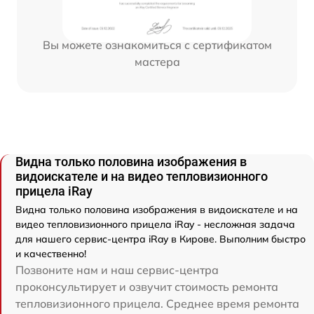
Вы можете ознакомиться с сертификатом
мастера
Видна только половина изображения в
видоискателе и на видео тепловизионного
прицела iRay
Видна только половина изображения в видоискателе и на
видео тепловизионного прицела iRay - несложная задача
для нашего сервис-центра iRay в Кирове. Выполним быстро
и качественно!
Позвоните нам и наш сервис-центра
проконсультирует и озвучит стоимость ремонта
тепловизионного прицела. Среднее время ремонта