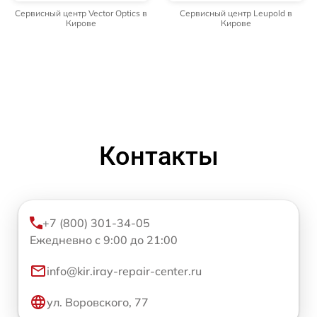
Сервисный центр Vector Optics в
Сервисный центр Leupold в
Кирове
Кирове
Контакты
+7 (800) 301-34-05
Ежедневно с 9:00 до 21:00
info@kir.iray-repair-center.ru
ул. Воровского, 77