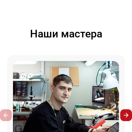
Наши мастера