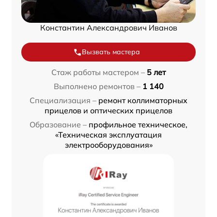
Константин Александрович Иванов
Вызвать мастера
Стаж работы мастером –
5 лет
Выполнено ремонтов –
1 140
Специализация –
ремонт коллиматорных
прицелов и оптических прицелов
Образование –
профильное техническое,
«Техническая эксплуатация
электрооборудования»