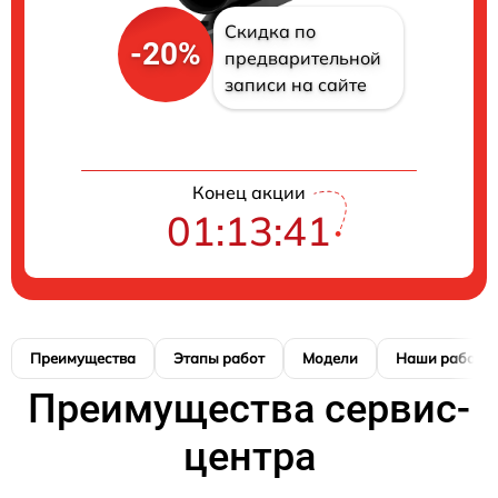
Скидка по
-20%
предварительной
записи на сайте
Конец акции
01:13:40
Преимущества
Этапы работ
Модели
Наши работы
Преимущества сервис-
центра