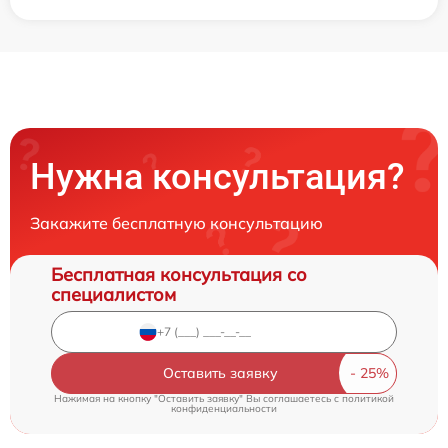
Нужна консультация?
Закажите бесплатную консультацию
Бесплатная консультация со
специалистом
Оставить заявку
Нажимая на кнопку "Оставить заявку" Вы соглашаетесь c
политикой
конфиденциальности