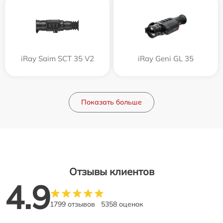
iRay Saim SCT 35 V2
iRay Geni GL 35
Показать больше
Отзывы клиентов
4.9
1799 отзывов
5358 оценок