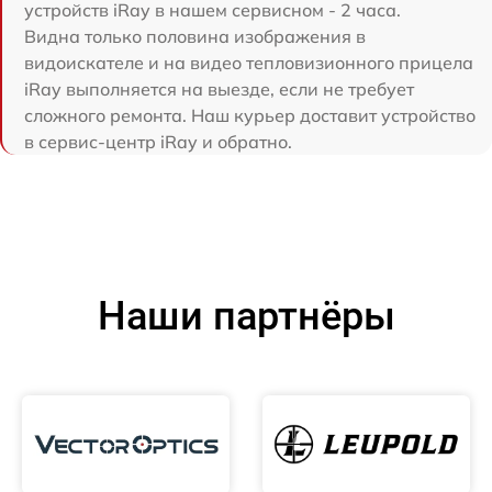
устройств iRay в нашем сервисном - 2 часа.
Видна только половина изображения в
видоискателе и на видео тепловизионного прицела
iRay выполняется на выезде, если не требует
сложного ремонта. Наш курьер доставит устройство
в сервис-центр iRay и обратно.
Наши партнёры