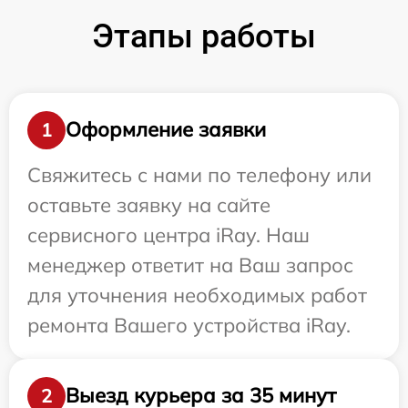
Этапы работы
Оформление заявки
1
Свяжитесь с нами по телефону или
оставьте заявку на сайте
сервисного центра iRay. Наш
менеджер ответит на Ваш запрос
для уточнения необходимых работ
ремонта Вашего устройства iRay.
Выезд курьера за 35 минут
2