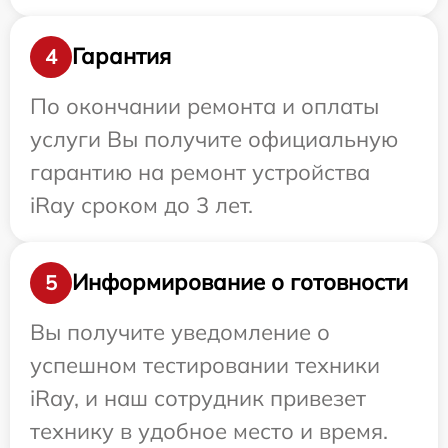
Гарантия
4
По окончании ремонта и оплаты
услуги Вы получите официальную
гарантию на ремонт устройства
iRay сроком до 3 лет.
Информирование о готовности
5
Вы получите уведомление о
успешном тестировании техники
iRay, и наш сотрудник привезет
технику в удобное место и время.