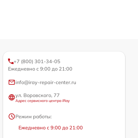
+7 (800) 301-34-05
Ежедневно с 9:00 до 21:00
info@iray-repair-center.ru
ул. Воровского, 77
Адрес сервисного центра iRay
Режим работы:
Ежедневно с 9:00 до 21:00