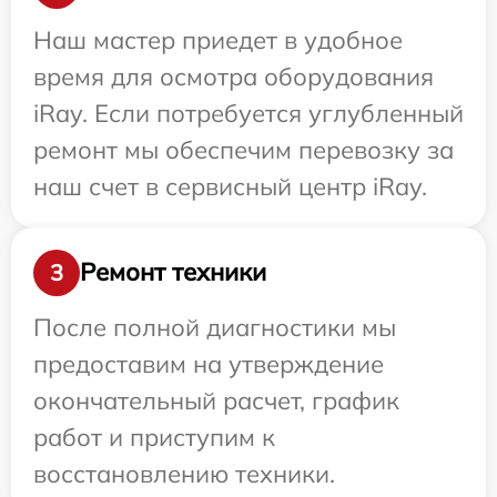
Наш мастер приедет в удобное
время для осмотра оборудования
iRay. Если потребуется углубленный
ремонт мы обеспечим перевозку за
наш счет в сервисный центр iRay.
Ремонт техники
3
После полной диагностики мы
предоставим на утверждение
окончательный расчет, график
работ и приступим к
восстановлению техники.