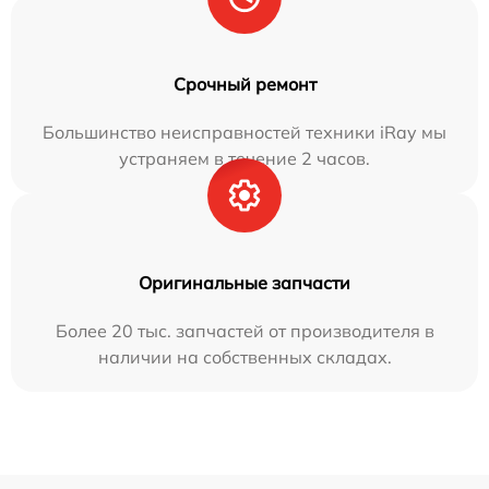
Срочный ремонт
Большинство неисправностей техники iRay мы
устраняем в течение 2 часов.
Оригинальные запчасти
Более 20 тыс. запчастей от производителя в
наличии на собственных складах.