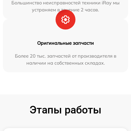
Большинство неисправностей техники iRay мы
устраняем в течение 2 часов.
Оригинальные запчасти
Более 20 тыс. запчастей от производителя в
наличии на собственных складах.
Этапы работы