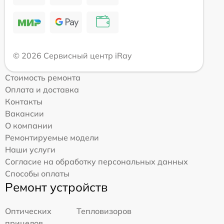
© 2026 Сервисный центр iRay
Стоимость ремонта
Оплата и доставка
Контакты
Вакансии
О компании
Ремонтируемые модели
Наши услуги
Согласие на обработку персональных данных
Способы оплаты
Ремонт устройств
Оптических
Тепловизоров
прицелов