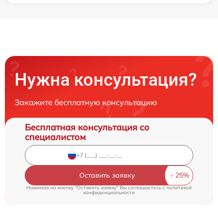
Нужна консультация?
Закажите бесплатную консультацию
Бесплатная консультация со
специалистом
Оставить заявку
Нажимая на кнопку "Оставить заявку" Вы соглашаетесь c
политикой
конфиденциальности