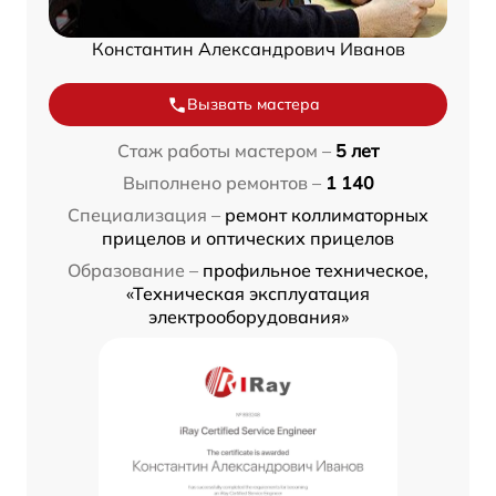
Константин Александрович Иванов
Вызвать мастера
Стаж работы мастером –
5 лет
Выполнено ремонтов –
1 140
Специализация –
ремонт коллиматорных
прицелов и оптических прицелов
Образование –
профильное техническое,
«Техническая эксплуатация
электрооборудования»