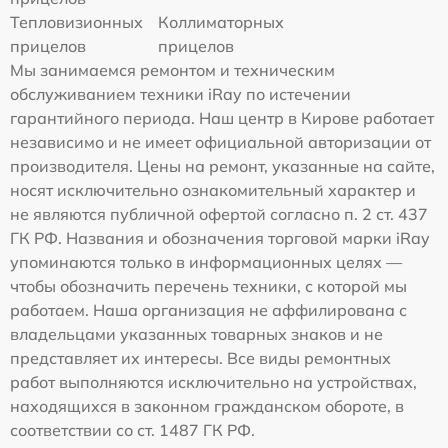
Тепловизионных
Коллиматорных
прицелов
прицелов
Мы занимаемся ремонтом и техническим
обслуживанием техники iRay по истечении
гарантийного периода. Наш центр в Кирове работает
независимо и не имеет официальной авторизации от
производителя. Цены на ремонт, указанные на сайте,
носят исключительно ознакомительный характер и
не являются публичной офертой согласно п. 2 ст. 437
ГК РФ. Названия и обозначения торговой марки iRay
упоминаются только в информационных целях —
чтобы обозначить перечень техники, с которой мы
работаем. Наша организация не аффилирована с
владельцами указанных товарных знаков и не
представляет их интересы. Все виды ремонтных
работ выполняются исключительно на устройствах,
находящихся в законном гражданском обороте, в
соответствии со ст. 1487 ГК РФ.