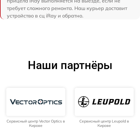
прицела iRay выполняется на выезде, если не
требует сложного ремонта. Наш курьер доставит
устройство в сц iRay и обратно.
Наши партнёры
Сервисный центр Vector Optics в
Сервисный центр Leupold в
Кирове
Кирове