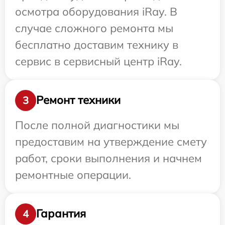
осмотра оборудования iRay. В
случае сложного ремонта мы
бесплатно доставим технику в
сервис в сервисный центр iRay.
Ремонт техники
3
После полной диагностики мы
предоставим на утверждение смету
работ, сроки выполнения и начнем
ремонтные операции.
Гарантия
4