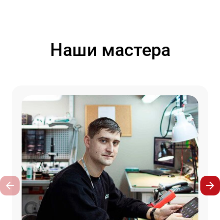
Наши мастера