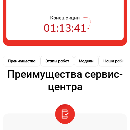
Конец акции
01:13:40
Преимущества
Этапы работ
Модели
Наши работы
Преимущества сервис-
центра