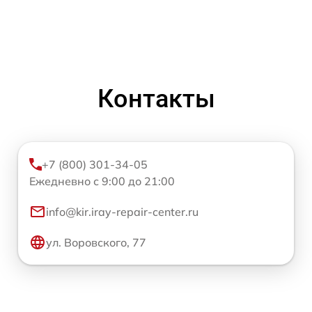
Контакты
+7 (800) 301-34-05
Ежедневно с 9:00 до 21:00
info@kir.iray-repair-center.ru
ул. Воровского, 77