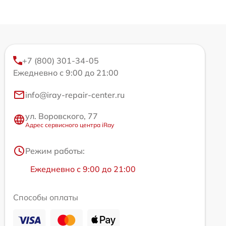
+7 (800) 301-34-05
Ежедневно с 9:00 до 21:00
info@iray-repair-center.ru
ул. Воровского, 77
Адрес сервисного центра iRay
Режим работы:
Ежедневно с 9:00 до 21:00
Способы оплаты