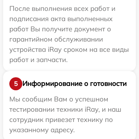
После выполнения всех работ и
подписания акта выполненных
работ Вы получите документ о
гарантийном обслуживании
устройства iRay сроком на все виды
работ и запчасти.
Информирование о готовности
5
Мы сообщим Вам о успешном
тестировании техники iRay, и наш
сотрудник привезет технику по
указанному адресу.