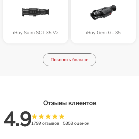
iRay Saim SCT 35 V2
iRay Geni GL 35
Показать больше
Отзывы клиентов
4.9
1799 отзывов
5358 оценок