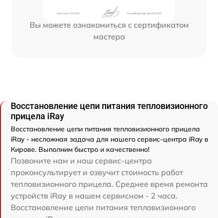
Вы можете ознакомиться с сертификатом
мастера
Восстановление цепи питания тепловизионного
прицела iRay
Восстановление цепи питания тепловизионного прицела
iRay - несложная задача для нашего сервис-центра iRay в
Кирове. Выполним быстро и качественно!
Позвоните нам и наш сервис-центра
проконсультирует и озвучит стоимость работ
тепловизионного прицела. Среднее время ремонта
устройств iRay в нашем сервисном - 2 часа.
Восстановление цепи питания тепловизионного