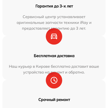
Гарантия до 3-х лет
Сервисный центр устанавливает
оригинальные запчасти техники iRay и
предоставляет гарантию до 3 лет.
Бесплатная доставка
Наш курьер в Кирове бесплатно доставит ваше
устройство на ремонт и обратно.
Срочный ремонт