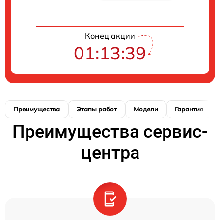
Конец акции
01:13:39
Преимущества
Этапы работ
Модели
Гарантия
Преимущества сервис-
центра