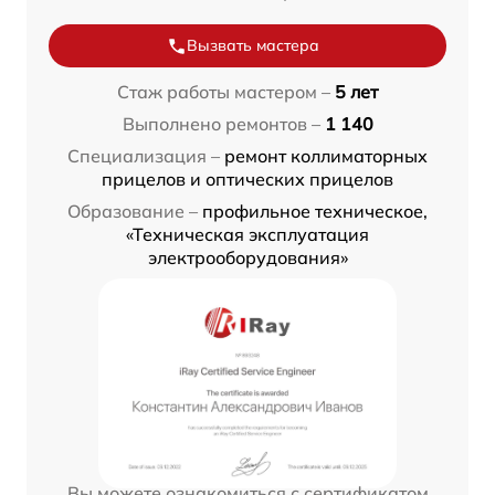
Вызвать мастера
Стаж работы мастером –
5 лет
Выполнено ремонтов –
1 140
Специализация –
ремонт коллиматорных
прицелов и оптических прицелов
Образование –
профильное техническое,
«Техническая эксплуатация
электрооборудования»
Вы можете ознакомиться с сертификатом