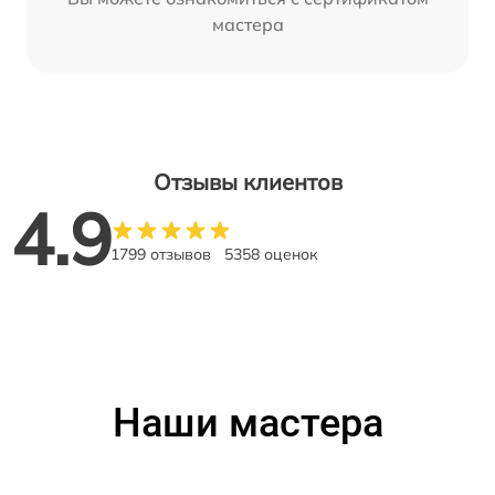
мастера
Отзывы клиентов
4.9
1799 отзывов
5358 оценок
Наши мастера