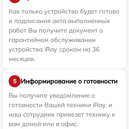
Как только устройство будет готово
и подписания акта выполненных
работ Вы получите документ о
гарантийном обслуживании
устройства iRay сроком на 36
месяцев.
Информирование о готовности
5
Вы получите уведомление о
готовности Вашей техники iRay, и
наш сотрудник привезет технику к
вам домой или в офис.