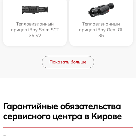
Тепловизионный
Тепловизионный
прицел iRay Saim SCT
прицел iRay Geni GL
35 V2
35
Показать больше
Гарантийные обязательства
сервисного центра в Кирове