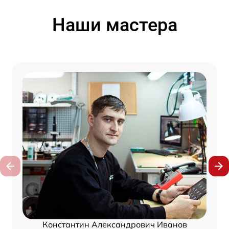
Наши мастера
Константин Александрович Иванов