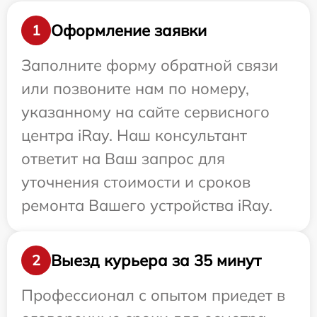
Оформление заявки
1
Заполните форму обратной связи
или позвоните нам по номеру,
указанному на сайте сервисного
центра iRay. Наш консультант
ответит на Ваш запрос для
уточнения стоимости и сроков
ремонта Вашего устройства iRay.
Выезд курьера за 35 минут
2
Профессионал с опытом приедет в