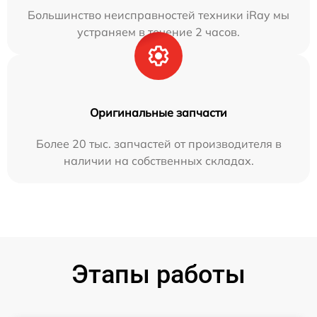
Большинство неисправностей техники iRay мы
устраняем в течение 2 часов.
Оригинальные запчасти
Более 20 тыс. запчастей от производителя в
наличии на собственных складах.
Этапы работы