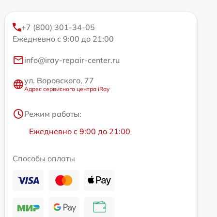
+7 (800) 301-34-05
Ежедневно с 9:00 до 21:00
info@iray-repair-center.ru
ул. Воровского, 77
Адрес сервисного центра iRay
Режим работы:
Ежедневно с 9:00 до 21:00
Способы оплаты