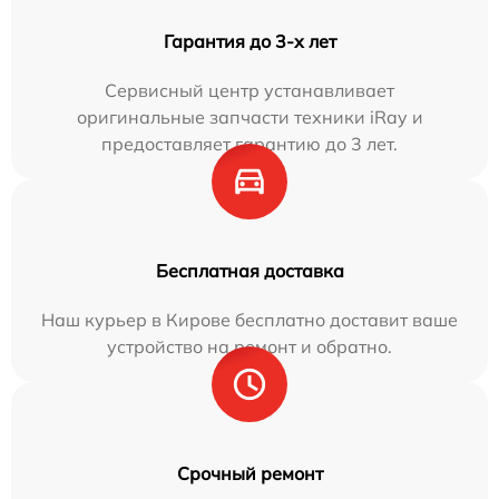
Гарантия до 3-х лет
Сервисный центр устанавливает
оригинальные запчасти техники iRay и
предоставляет гарантию до 3 лет.
Бесплатная доставка
Наш курьер в Кирове бесплатно доставит ваше
устройство на ремонт и обратно.
Срочный ремонт