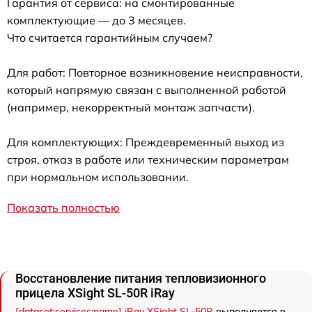
Гарантия от сервиса: на смонтированные
комплектующие — до 3 месяцев.
Что считается гарантийным случаем?
Для работ: Повторное возникновение неисправности,
который напрямую связан с выполненной работой
(например, некорректный монтаж запчасти).
Для комплектующих: Преждевременный выход из
строя, отказ в работе или техническим параметрам
при нормальном использовании.
Показать полностью
Восстановление питания тепловизионного
прицела XSight SL-50R iRay
[dataset:services:name] iRay XSight SL-50R
выполняется в