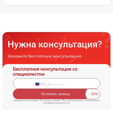
Нужна консультация?
Закажите бесплатную консультацию
Бесплатная консультация со
специалистом
Оставить заявку
Нажимая на кнопку "Оставить заявку" Вы соглашаетесь c
политикой
конфиденциальности