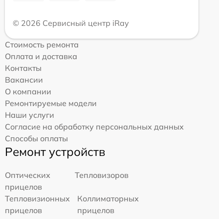
© 2026 Сервисный центр iRay
Стоимость ремонта
Оплата и доставка
Контакты
Вакансии
О компании
Ремонтируемые модели
Наши услуги
Согласие на обработку персональных данных
Способы оплаты
Ремонт устройств
Оптических
Тепловизоров
прицелов
Тепловизионных
Коллиматорных
прицелов
прицелов