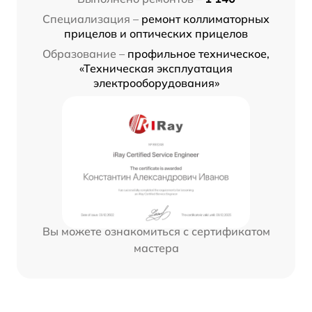
Специализация –
ремонт коллиматорных
прицелов и оптических прицелов
Образование –
профильное техническое,
«Техническая эксплуатация
электрооборудования»
Вы можете ознакомиться с сертификатом
мастера