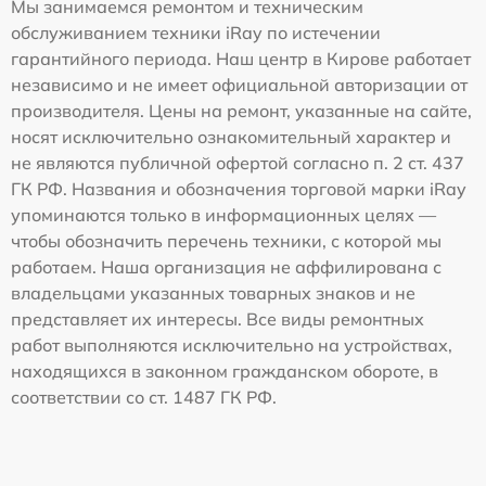
Мы занимаемся ремонтом и техническим
обслуживанием техники iRay по истечении
гарантийного периода. Наш центр в Кирове работает
независимо и не имеет официальной авторизации от
производителя. Цены на ремонт, указанные на сайте,
носят исключительно ознакомительный характер и
не являются публичной офертой согласно п. 2 ст. 437
ГК РФ. Названия и обозначения торговой марки iRay
упоминаются только в информационных целях —
чтобы обозначить перечень техники, с которой мы
работаем. Наша организация не аффилирована с
владельцами указанных товарных знаков и не
представляет их интересы. Все виды ремонтных
работ выполняются исключительно на устройствах,
находящихся в законном гражданском обороте, в
соответствии со ст. 1487 ГК РФ.