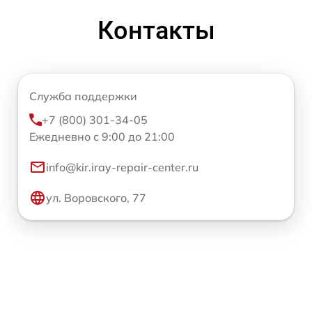
Контакты
Служба поддержки
+7 (800) 301-34-05
Ежедневно с 9:00 до 21:00
info@kir.iray-repair-center.ru
ул. Воровского, 77