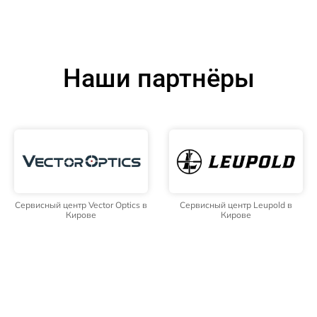
Наши партнёры
Сервисный центр Vector Optics в
Сервисный центр Leupold в
Кирове
Кирове