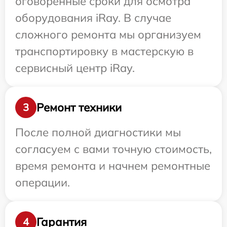
оговоренные сроки для осмотра
оборудования iRay. В случае
сложного ремонта мы организуем
транспортировку в мастерскую в
сервисный центр iRay.
Ремонт техники
3
После полной диагностики мы
согласуем с вами точную стоимость,
время ремонта и начнем ремонтные
операции.
Гарантия
4