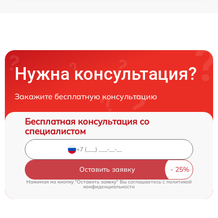
Нужна консультация?
Закажите бесплатную консультацию
Бесплатная консультация со
специалистом
Оставить заявку
Нажимая на кнопку "Оставить заявку" Вы соглашаетесь c
политикой
конфиденциальности