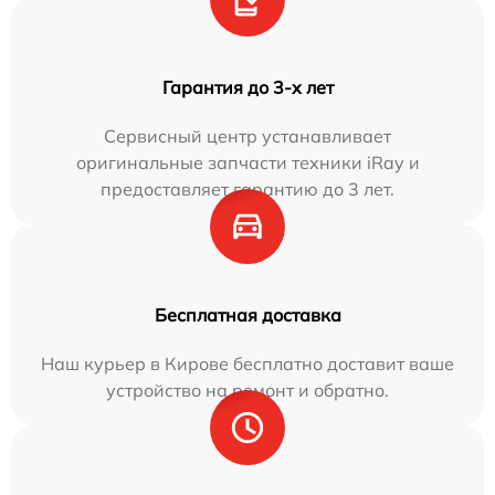
Гарантия до 3-х лет
Сервисный центр устанавливает
оригинальные запчасти техники iRay и
предоставляет гарантию до 3 лет.
Бесплатная доставка
Наш курьер в Кирове бесплатно доставит ваше
устройство на ремонт и обратно.