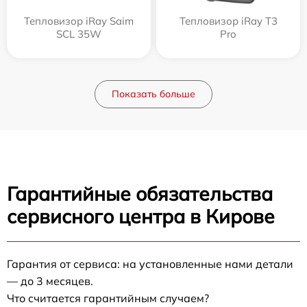
Тепловизор iRay Saim
Тепловизор iRay T3
SCL 35W
Pro
Показать больше
Гарантийные обязательства
сервисного центра в Кирове
Гарантия от сервиса: на установленные нами детали
— до 3 месяцев.
Что считается гарантийным случаем?