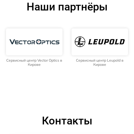
Наши партнёры
Сервисный центр Vector Optics в
Сервисный центр Leupold в
Кирове
Кирове
Контакты