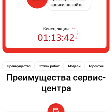
записи на сайте
Конец акции
01:13:41
Преимущества
Этапы работ
Модели
Гарантия
Преимущества сервис-
центра