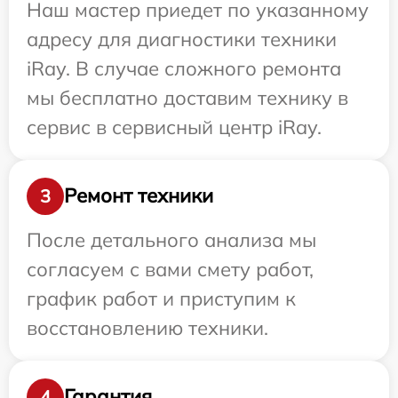
Наш мастер приедет по указанному
адресу для диагностики техники
iRay. В случае сложного ремонта
мы бесплатно доставим технику в
сервис в сервисный центр iRay.
Ремонт техники
3
После детального анализа мы
согласуем с вами смету работ,
график работ и приступим к
восстановлению техники.
Гарантия
4