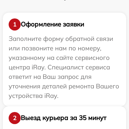
Оформление заявки
1
Заполните форму обратной связи
или позвоните нам по номеру,
указанному на сайте сервисного
центра iRay. Специалист сервиса
ответит на Ваш запрос для
уточнения деталей ремонта Вашего
устройства iRay.
Выезд курьера за 35 минут
2