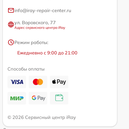
info@iray-repair-center.ru
ул. Воровского, 77
Адрес сервисного центра iRay
Режим работы:
Ежедневно с 9:00 до 21:00
Способы оплаты
© 2026 Сервисный центр iRay