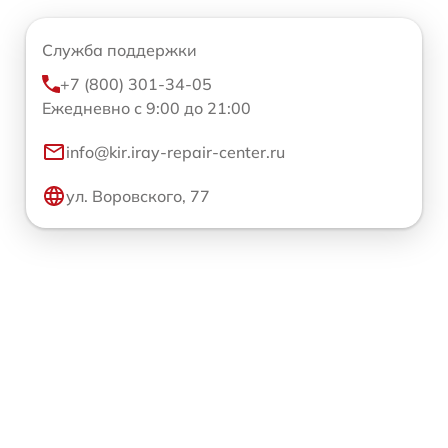
Служба поддержки
+7 (800) 301-34-05
Ежедневно с 9:00 до 21:00
info@kir.iray-repair-center.ru
ул. Воровского, 77