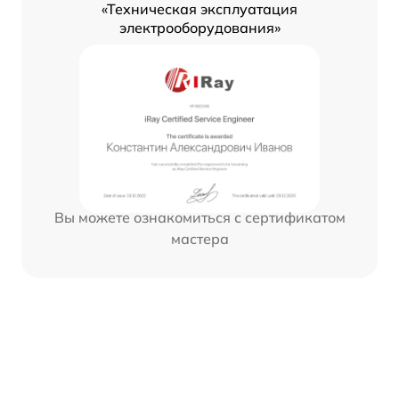
«Техническая эксплуатация
электрооборудования»
Вы можете ознакомиться с сертификатом
мастера