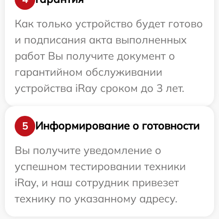
Как только устройство будет готово
и подписания акта выполненных
работ Вы получите документ о
гарантийном обслуживании
устройства iRay сроком до 3 лет.
Информирование о готовности
5
Вы получите уведомление о
успешном тестировании техники
iRay, и наш сотрудник привезет
технику по указанному адресу.