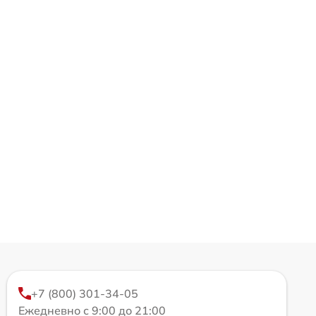
+7 (800) 301-34-05
Ежедневно с 9:00 до 21:00