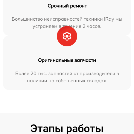
Срочный ремонт
Большинство неисправностей техники iRay мы
устраняем в течение 2 часов.
Оригинальные запчасти
Более 20 тыс. запчастей от производителя в
наличии на собственных складах.
Этапы работы