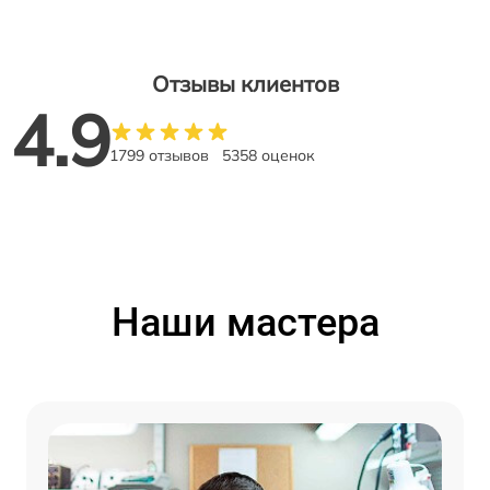
Отзывы клиентов
4.9
1799 отзывов
5358 оценок
Наши мастера