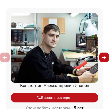
Константин Александрович Иванов
Вызвать мастера
Стаж работы мастером –
5 лет