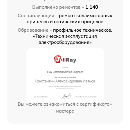
Выполнено ремонтов –
1 140
Специализация –
ремонт коллиматорных
прицелов и оптических прицелов
Образование –
профильное техническое,
«Техническая эксплуатация
электрооборудования»
Вы можете ознакомиться с сертификатом
мастера