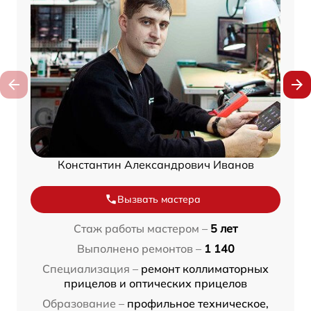
Константин Александрович Иванов
Вызвать мастера
Стаж работы мастером –
5 лет
Выполнено ремонтов –
1 140
Специализация –
ремонт коллиматорных
прицелов и оптических прицелов
Образование –
профильное техническое,