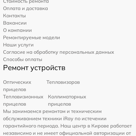
Стоимость ремонта
Оплата и доставка
Контакты
Вакансии
О компании
Ремонтируемые модели
Наши услуги
Согласие на обработку персональных данных
Способы оплаты
Ремонт устройств
Оптических
Тепловизоров
прицелов
Тепловизионных
Коллиматорных
прицелов
прицелов
Мы занимаемся ремонтом и техническим
обслуживанием техники iRay по истечении
гарантийного периода. Наш центр в Кирове работает
независимо и не имеет официальной авторизации от