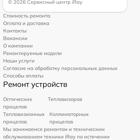
© 2026 Сервисный центр iRay
Стоимость ремонта
Оплата и доставка
Контакты
Вакансии
О компании
Ремонтируемые модели
Наши услуги
Согласие на обработку персональных данных
Способы оплаты
Ремонт устройств
Оптических
Тепловизоров
прицелов
Тепловизионных
Коллиматорных
прицелов
прицелов
Мы занимаемся ремонтом и техническим
обслуживанием техники iRay по истечении