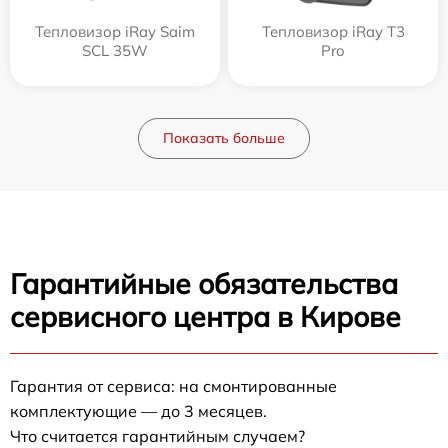
Тепловизор iRay Saim
Тепловизор iRay T3
SCL 35W
Pro
Показать больше
Гарантийные обязательства
сервисного центра в Кирове
Гарантия от сервиса: на смонтированные
комплектующие — до 3 месяцев.
Что считается гарантийным случаем?