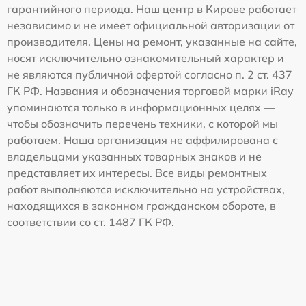
гарантийного периода. Наш центр в Кирове работает
независимо и не имеет официальной авторизации от
производителя. Цены на ремонт, указанные на сайте,
носят исключительно ознакомительный характер и
не являются публичной офертой согласно п. 2 ст. 437
ГК РФ. Названия и обозначения торговой марки iRay
упоминаются только в информационных целях —
чтобы обозначить перечень техники, с которой мы
работаем. Наша организация не аффилирована с
владельцами указанных товарных знаков и не
представляет их интересы. Все виды ремонтных
работ выполняются исключительно на устройствах,
находящихся в законном гражданском обороте, в
соответствии со ст. 1487 ГК РФ.