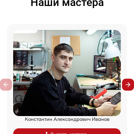
Наши мастера
Константин Александрович Иванов
Вызвать мастера