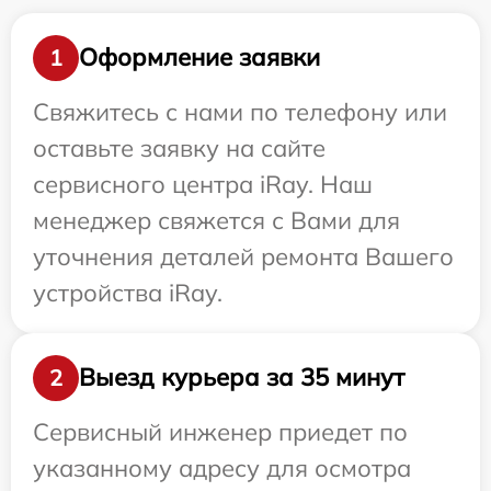
Оформление заявки
1
Свяжитесь с нами по телефону или
оставьте заявку на сайте
сервисного центра iRay. Наш
менеджер свяжется с Вами для
уточнения деталей ремонта Вашего
устройства iRay.
Выезд курьера за 35 минут
2
Сервисный инженер приедет по
указанному адресу для осмотра