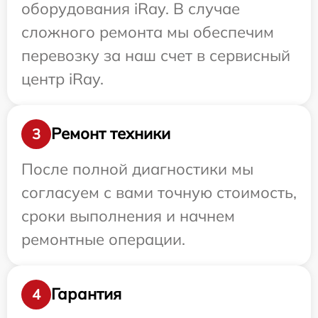
оборудования iRay. В случае
сложного ремонта мы обеспечим
перевозку за наш счет в сервисный
центр iRay.
Ремонт техники
3
После полной диагностики мы
согласуем с вами точную стоимость,
сроки выполнения и начнем
ремонтные операции.
Гарантия
4