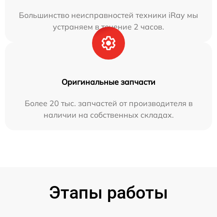
Большинство неисправностей техники iRay мы
устраняем в течение 2 часов.
Оригинальные запчасти
Более 20 тыс. запчастей от производителя в
наличии на собственных складах.
Этапы работы