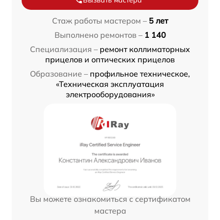
Стаж работы мастером –
5 лет
Выполнено ремонтов –
1 140
Специализация –
ремонт коллиматорных
прицелов и оптических прицелов
Образование –
профильное техническое,
«Техническая эксплуатация
электрооборудования»
Вы можете ознакомиться с сертификатом
мастера