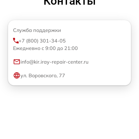
Контакты
Служба поддержки
+7 (800) 301-34-05
Ежедневно с 9:00 до 21:00
info@kir.iray-repair-center.ru
ул. Воровского, 77