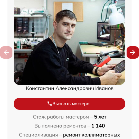
Константин Александрович Иванов
Вызвать мастера
Стаж работы мастером –
5 лет
Выполнено ремонтов –
1 140
Специализация –
ремонт коллиматорных