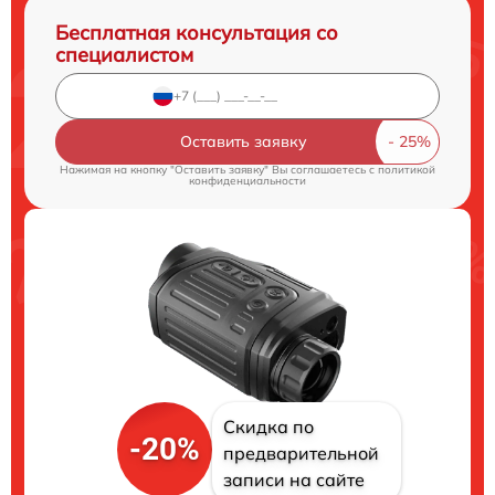
Бесплатная консультация со
специалистом
Оставить заявку
Нажимая на кнопку "Оставить заявку" Вы соглашаетесь c
политикой
конфиденциальности
Скидка по
-20%
предварительной
записи на сайте