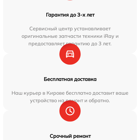
Гарантия до 3-х лет
Сервисный центр устанавливает
оригинальные запчасти техники iRay и
предоставляет гарантию до 3 лет.
Бесплатная доставка
Наш курьер в Кирове бесплатно доставит ваше
устройство на ремонт и обратно.
Срочный ремонт