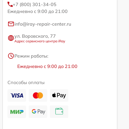
+7 (800) 301-34-05
Ежедневно с 9:00 до 21:00
info@iray-repair-center.ru
ул. Воровского, 77
Адрес сервисного центра iRay
Режим работы:
Ежедневно с 9:00 до 21:00
Способы оплаты