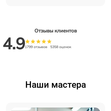
Отзывы клиентов
4.9
1799 отзывов
5358 оценок
Наши мастера