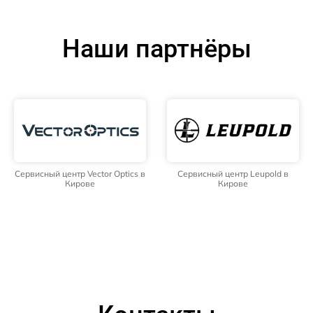
Наши партнёры
Сервисный центр Vector Optics в
Сервисный центр Leupold в
Кирове
Кирове