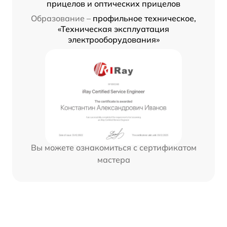
прицелов и оптических прицелов
Образование –
профильное техническое,
«Техническая эксплуатация
электрооборудования»
Вы можете ознакомиться с сертификатом
мастера