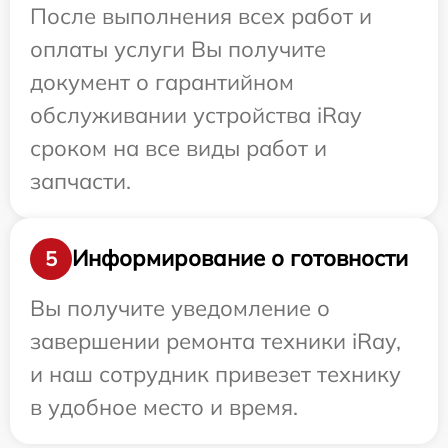
После выполнения всех работ и
оплаты услуги Вы получите
документ о гарантийном
обслуживании устройства iRay
сроком на все виды работ и
запчасти.
Информирование о готовности
5
Вы получите уведомление о
завершении ремонта техники iRay,
и наш сотрудник привезет технику
в удобное место и время.