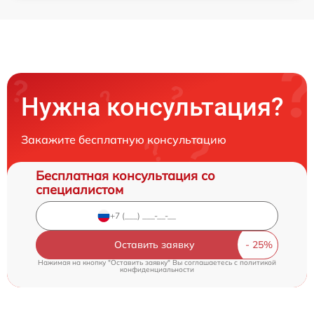
Нужна консультация?
Закажите бесплатную консультацию
Бесплатная консультация со
специалистом
Оставить заявку
Нажимая на кнопку "Оставить заявку" Вы соглашаетесь c
политикой
конфиденциальности