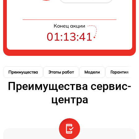
Конец акции
01:13:40
Преимущества
Этапы работ
Модели
Гарантия
Преимущества сервис-
центра