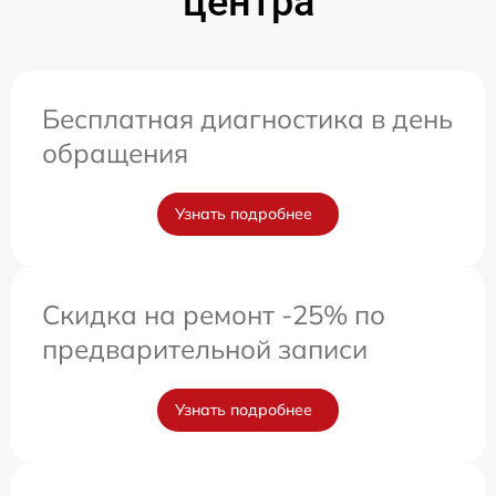
центра
Бесплатная диагностика в день
обращения
Узнать подробнее
Скидка на ремонт -25% по
предварительной записи
Узнать подробнее