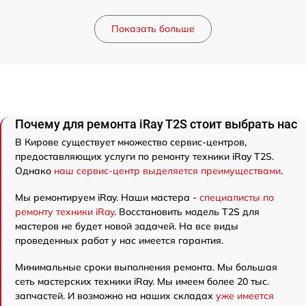
Показать больше
Почему для ремонта iRay T2S стоит выбрать нас
В Кирове существует множество сервис-центров,
предоставляющих услуги по ремонту техники iRay T2S.
Однако
наш сервис-центр выделяется преимуществами
.
Мы ремонтируем iRay. Наши мастера -
специалисты по
ремонту техники iRay
. Восстановить модель T2S для
мастеров не будет новой задачей. На все виды
проведенных работ у нас имеется гарантия.
Минимальные сроки выполнения ремонта. Мы большая
сеть мастерских техники iRay. Мы имеем более 20 тыс.
запчастей. И возможно на наших складах
уже имеется