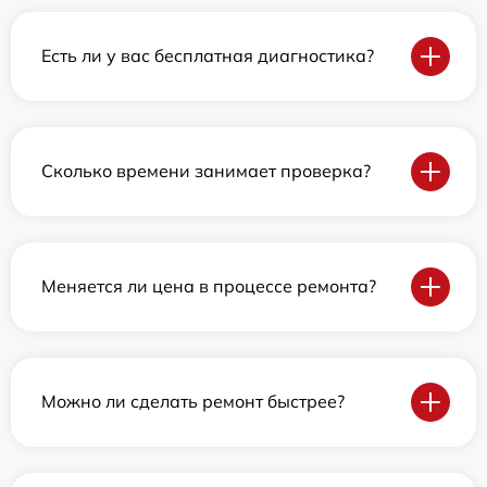
Есть ли у вас бесплатная диагностика?
Сколько времени занимает проверка?
Меняется ли цена в процессе ремонта?
Можно ли сделать ремонт быстрее?