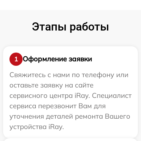
Этапы работы
Оформление заявки
1
Свяжитесь с нами по телефону или
оставьте заявку на сайте
сервисного центра iRay. Специалист
сервиса перезвонит Вам для
уточнения деталей ремонта Вашего
устройства iRay.