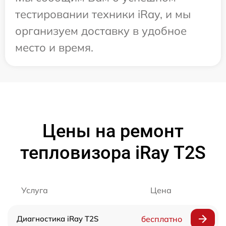
тестировании техники iRay, и мы
организуем доставку в удобное
место и время.
Цены на ремонт
тепловизора iRay T2S
Услуга
Цена
Диагностика iRay T2S
бесплатно