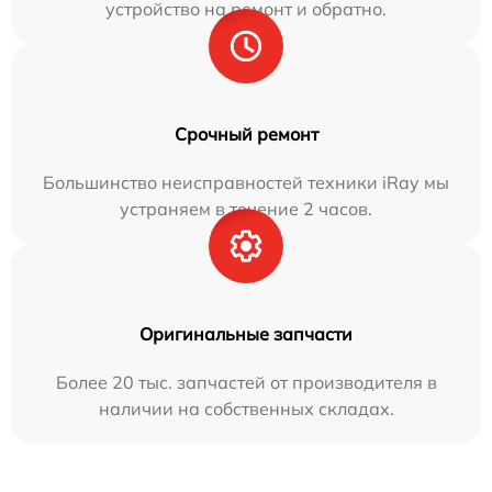
устройство на ремонт и обратно.
Срочный ремонт
Большинство неисправностей техники iRay мы
устраняем в течение 2 часов.
Оригинальные запчасти
Более 20 тыс. запчастей от производителя в
наличии на собственных складах.