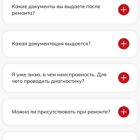
Какие документы вы выдаете после
ремонта?
Какая документация выдается?
Я уже знаю, в чем неисправность. Для
чего проводить диагностику?
Можно ли присутствовать при ремонте?