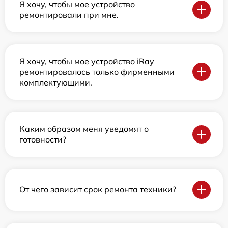
Я хочу, чтобы мое устройство
ремонтировали при мне.
Я хочу, чтобы мое устройство iRay
ремонтировалось только фирменными
комплектующими.
Каким образом меня уведомят о
готовности?
От чего зависит срок ремонта техники?