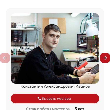
Константин Александрович Иванов
Вызвать мастера
Стаж работы мастером –
5 лет