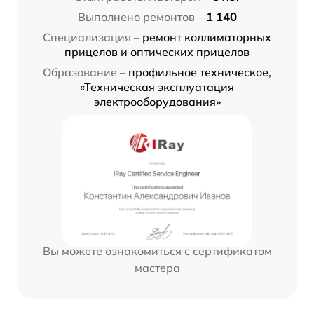
Выполнено ремонтов –
1 140
Специализация –
ремонт коллиматорных
прицелов и оптических прицелов
Образование –
профильное техническое,
«Техническая эксплуатация
электрооборудования»
Вы можете ознакомиться с сертификатом
мастера