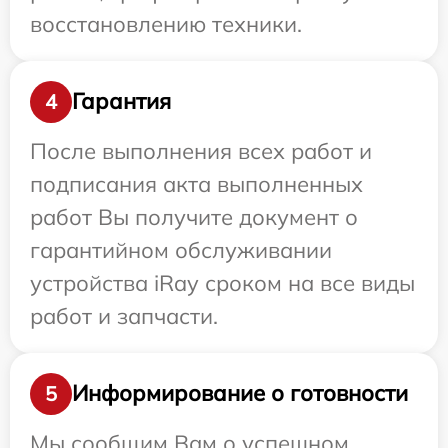
восстановлению техники.
Гарантия
4
После выполнения всех работ и
подписания акта выполненных
работ Вы получите документ о
гарантийном обслуживании
устройства iRay сроком на все виды
работ и запчасти.
Информирование о готовности
5
Мы сообщим Вам о успешном