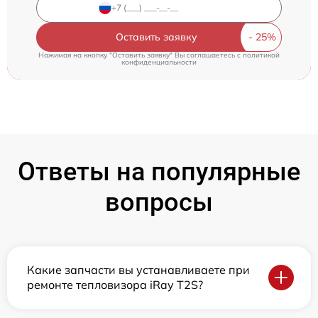
Оставить заявку
Нажимая на кнопку "Оставить заявку" Вы соглашаетесь c
политикой
конфиденциальности
Ответы на популярные
вопросы
Какие запчасти вы устанавливаете при
ремонте тепловизора iRay T2S?