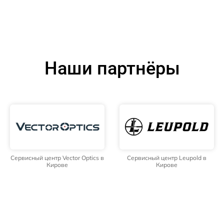
Наши партнёры
Сервисный центр Vector Optics в
Сервисный центр Leupold в
Кирове
Кирове