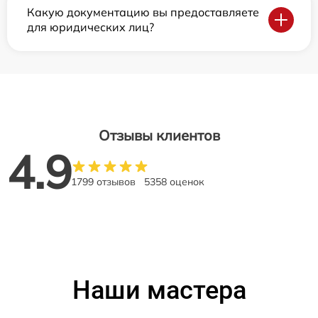
Какую документацию вы предоставляете
для юридических лиц?
Отзывы клиентов
4.9
1799 отзывов
5358 оценок
Наши мастера