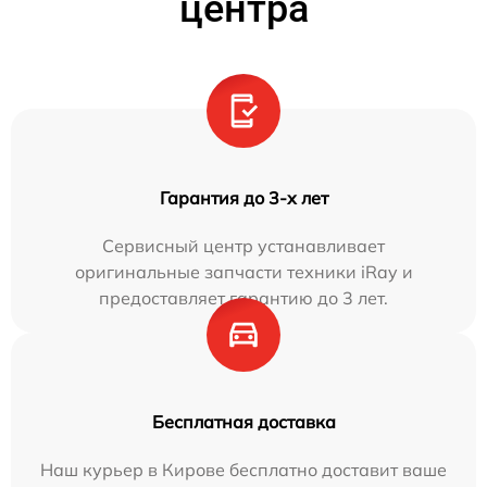
центра
Гарантия до 3-х лет
Сервисный центр устанавливает
оригинальные запчасти техники iRay и
предоставляет гарантию до 3 лет.
Бесплатная доставка
Наш курьер в Кирове бесплатно доставит ваше