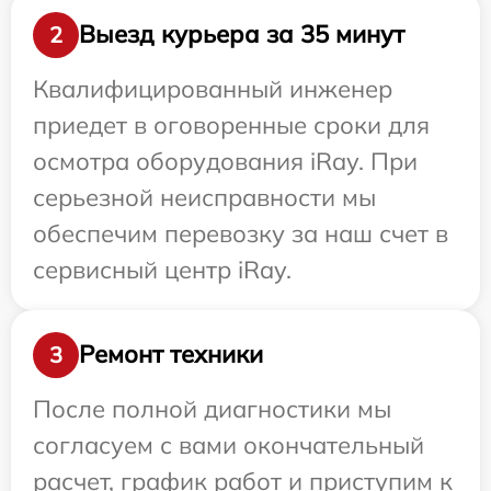
Выезд курьера за 35 минут
2
Квалифицированный инженер
приедет в оговоренные сроки для
осмотра оборудования iRay. При
серьезной неисправности мы
обеспечим перевозку за наш счет в
сервисный центр iRay.
Ремонт техники
3
После полной диагностики мы
согласуем с вами окончательный
расчет, график работ и приступим к