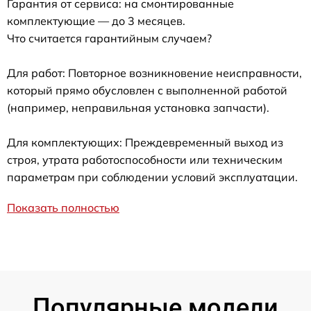
Гарантия от сервиса: на смонтированные
комплектующие — до 3 месяцев.
Что считается гарантийным случаем?
Для работ: Повторное возникновение неисправности,
который прямо обусловлен с выполненной работой
(например, неправильная установка запчасти).
Для комплектующих: Преждевременный выход из
строя, утрата работоспособности или техническим
параметрам при соблюдении условий эксплуатации.
Показать полностью
Популярные модели