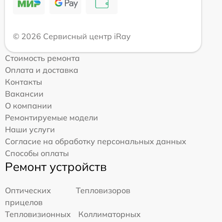
© 2026 Сервисный центр iRay
Стоимость ремонта
Оплата и доставка
Контакты
Вакансии
О компании
Ремонтируемые модели
Наши услуги
Согласие на обработку персональных данных
Способы оплаты
Ремонт устройств
Оптических
Тепловизоров
прицелов
Тепловизионных
Коллиматорных