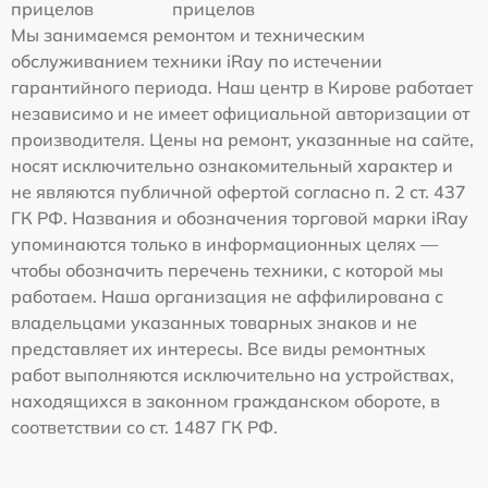
прицелов
прицелов
Мы занимаемся ремонтом и техническим
обслуживанием техники iRay по истечении
гарантийного периода. Наш центр в Кирове работает
независимо и не имеет официальной авторизации от
производителя. Цены на ремонт, указанные на сайте,
носят исключительно ознакомительный характер и
не являются публичной офертой согласно п. 2 ст. 437
ГК РФ. Названия и обозначения торговой марки iRay
упоминаются только в информационных целях —
чтобы обозначить перечень техники, с которой мы
работаем. Наша организация не аффилирована с
владельцами указанных товарных знаков и не
представляет их интересы. Все виды ремонтных
работ выполняются исключительно на устройствах,
находящихся в законном гражданском обороте, в
соответствии со ст. 1487 ГК РФ.