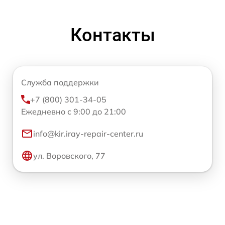
Контакты
Служба поддержки
+7 (800) 301-34-05
Ежедневно с 9:00 до 21:00
info@kir.iray-repair-center.ru
ул. Воровского, 77