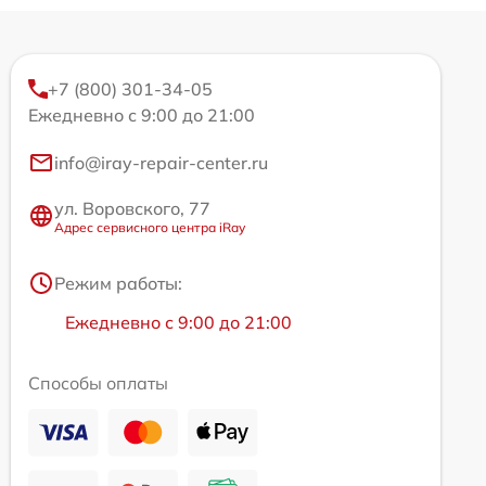
+7 (800) 301-34-05
Ежедневно с 9:00 до 21:00
info@iray-repair-center.ru
ул. Воровского, 77
Адрес сервисного центра iRay
Режим работы:
Ежедневно с 9:00 до 21:00
Способы оплаты