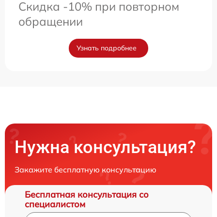
Скидка -10% при повторном
обращении
Узнать подробнее
Нужна консультация?
Закажите бесплатную консультацию
Бесплатная консультация со
специалистом