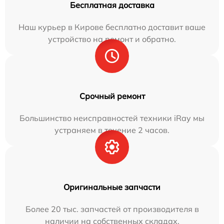
Бесплатная доставка
Наш курьер в Кирове бесплатно доставит ваше
устройство на ремонт и обратно.
Срочный ремонт
Большинство неисправностей техники iRay мы
устраняем в течение 2 часов.
Оригинальные запчасти
Более 20 тыс. запчастей от производителя в
наличии на собственных складах.