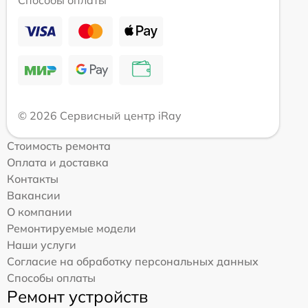
© 2026 Сервисный центр iRay
Стоимость ремонта
Оплата и доставка
Контакты
Вакансии
О компании
Ремонтируемые модели
Наши услуги
Согласие на обработку персональных данных
Способы оплаты
Ремонт устройств