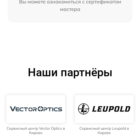
Вы можете ознакомиться с сертификатом
мастера
Наши партнёры
Сервисный центр Vector Optics в
Сервисный центр Leupold в
Кирове
Кирове