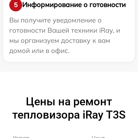
Информирование о готовности
5
Вы получите уведомление о
готовности Вашей техники iRay, и
мы организуем доставку к вам
домой или в офис.
Цены на ремонт
тепловизора iRay T3S
Услуга
Цена