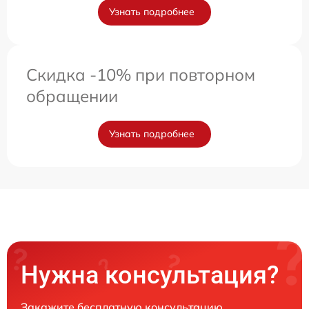
Узнать подробнее
Скидка -10% при повторном
обращении
Узнать подробнее
Нужна консультация?
Закажите бесплатную консультацию