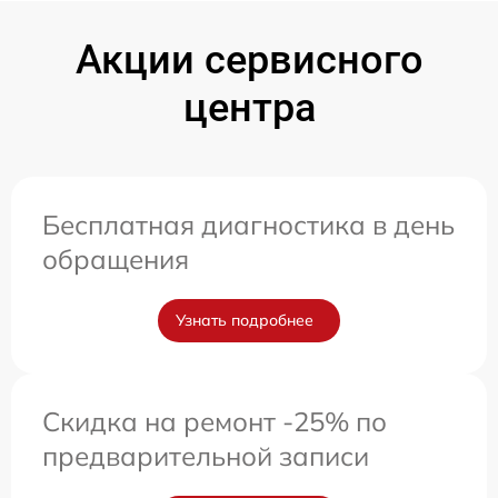
Акции сервисного
центра
Бесплатная диагностика в день
обращения
Узнать подробнее
Скидка на ремонт -25% по
предварительной записи