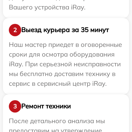
Вашего устройства iRay.
Выезд курьера за 35 минут
2
Наш мастер приедет в оговоренные
сроки для осмотра оборудования
iRay. При серьезной неисправности
мы бесплатно доставим технику в
сервис в сервисный центр iRay.
Ремонт техники
3
После детального анализа мы
предоставим на утверждение