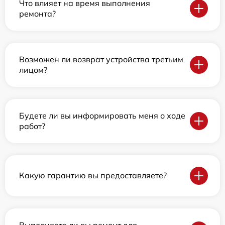
Что влияет на время выполнения
ремонта?
Возможен ли возврат устройства третьим
лицом?
Будете ли вы информировать меня о ходе
работ?
Какую гарантию вы предоставляете?
Выполняете ли вы ремонт для