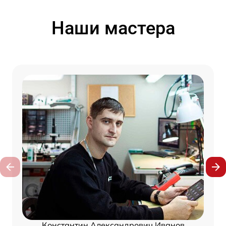
Наши мастера
Константин Александрович Иванов