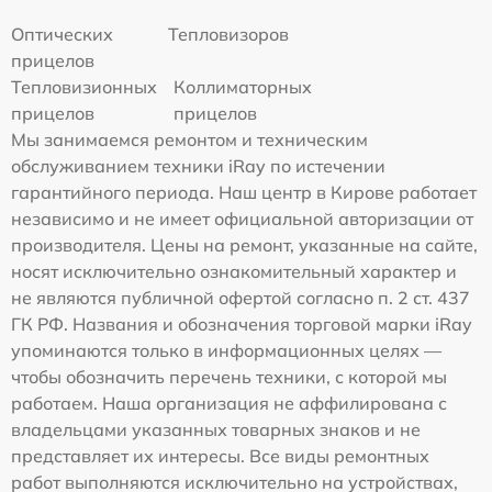
Оптических
Тепловизоров
прицелов
Тепловизионных
Коллиматорных
прицелов
прицелов
Мы занимаемся ремонтом и техническим
обслуживанием техники iRay по истечении
гарантийного периода. Наш центр в Кирове работает
независимо и не имеет официальной авторизации от
производителя. Цены на ремонт, указанные на сайте,
носят исключительно ознакомительный характер и
не являются публичной офертой согласно п. 2 ст. 437
ГК РФ. Названия и обозначения торговой марки iRay
упоминаются только в информационных целях —
чтобы обозначить перечень техники, с которой мы
работаем. Наша организация не аффилирована с
владельцами указанных товарных знаков и не
представляет их интересы. Все виды ремонтных
работ выполняются исключительно на устройствах,