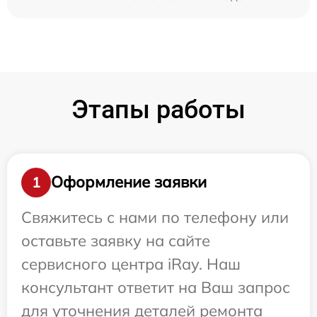
Этапы работы
Оформление заявки
1
Свяжитесь с нами по телефону или
оставьте заявку на сайте
сервисного центра iRay. Наш
консультант ответит на Ваш запрос
для уточнения деталей ремонта