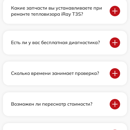
Какие запчасти вы устанавливаете при
ремонте тепловизора iRay T3S?
Есть ли у вас бесплатная диагностика?
Сколько времени занимает проверка?
Возможен ли пересмотр стоимости?