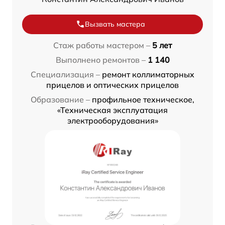
Вызвать мастера
Стаж работы мастером –
5 лет
Выполнено ремонтов –
1 140
Специализация –
ремонт коллиматорных
прицелов и оптических прицелов
Образование –
профильное техническое,
«Техническая эксплуатация
электрооборудования»