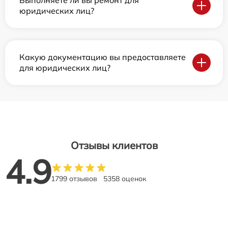
юридических лиц?
Какую документацию вы предоставляете
для юридических лиц?
Отзывы клиентов
4.9
1799 отзывов
5358 оценок