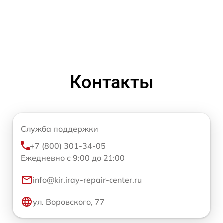
Контакты
Служба поддержки
+7 (800) 301-34-05
Ежедневно с 9:00 до 21:00
info@kir.iray-repair-center.ru
ул. Воровского, 77