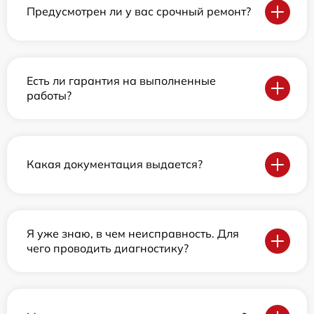
Предусмотрен ли у вас срочный ремонт?
Есть ли гарантия на выполненные
работы?
Какая документация выдается?
Я уже знаю, в чем неисправность. Для
чего проводить диагностику?