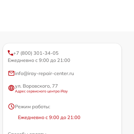
+7 (800) 301-34-05
Ежедневно с 9:00 до 21:00
info@iray-repair-center.ru
ул. Воровского, 77
Адрес сервисного центра iRay
Режим работы:
Ежедневно с 9:00 до 21:00
Способы оплаты