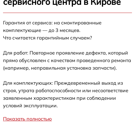
сервисного центра в Кирове
Гарантия от сервиса: на смонтированные
комплектующие — до 3 месяцев.
Что считается гарантийным случаем?
Для работ: Повторное проявление дефекта, который
прямо обусловлен с качеством проведенного ремонта
(например, неправильная установка запчасти).
Для комплектующих: Преждевременный выход из
строя, утрата работоспособности или несоответствие
заявленным характеристикам при соблюдении
условий эксплуатации.
Показать полностью