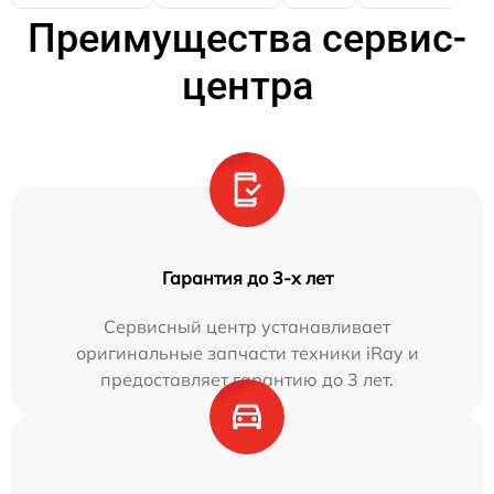
Преимущества сервис-
центра
Гарантия до 3-х лет
Сервисный центр устанавливает
оригинальные запчасти техники iRay и
предоставляет гарантию до 3 лет.