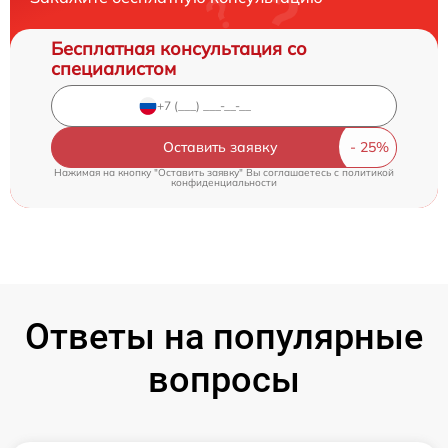
Бесплатная консультация со
специалистом
Оставить заявку
Нажимая на кнопку "Оставить заявку" Вы соглашаетесь c
политикой
конфиденциальности
Ответы на популярные
вопросы