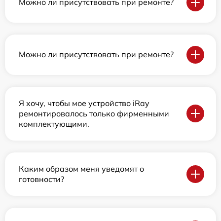
Можно ли присутствовать при ремонте?
Можно ли присутствовать при ремонте?
Я хочу, чтобы мое устройство iRay
ремонтировалось только фирменными
комплектующими.
Каким образом меня уведомят о
готовности?