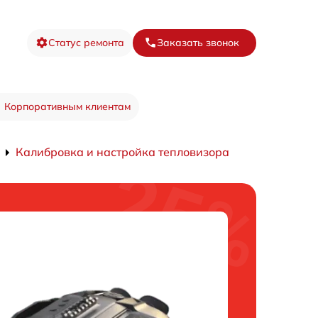
Статус ремонта
Заказать звонок
Корпоративным клиентам
Калибровка и настройка тепловизора