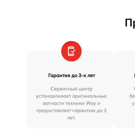
П
Гарантия до 3-х лет
Сервисный центр
устанавливает оригинальные
бе
запчасти техники iRay и
у
предоставляет гарантию до 3
лет.