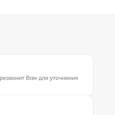
ерезвонит Вам для уточнения