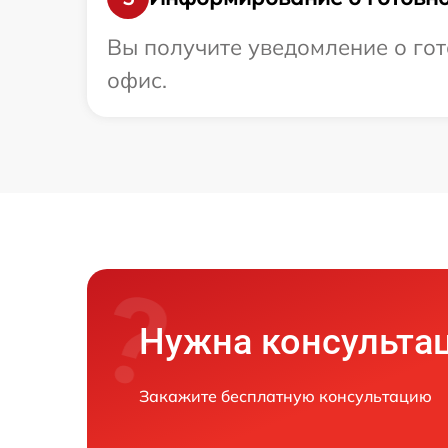
Вы получите уведомление о гото
офис.
Нужна консульта
Закажите бесплатную консультацию