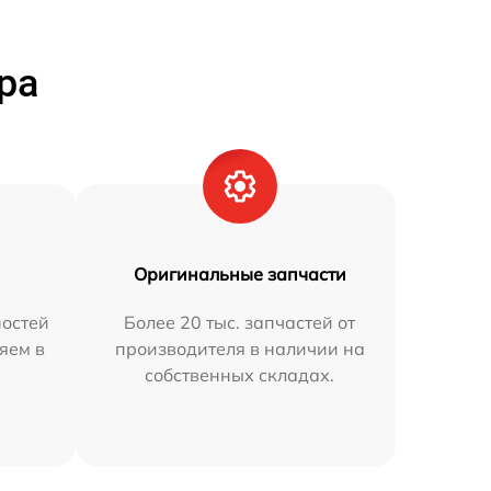
ра
Оригинальные запчасти
остей
Более 20 тыс. запчастей от
яем в
производителя в наличии на
собственных складах.