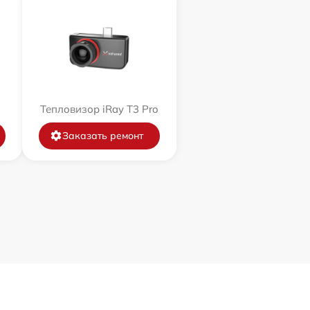
Тепловизор iRay T3 Pro
Заказать ремонт