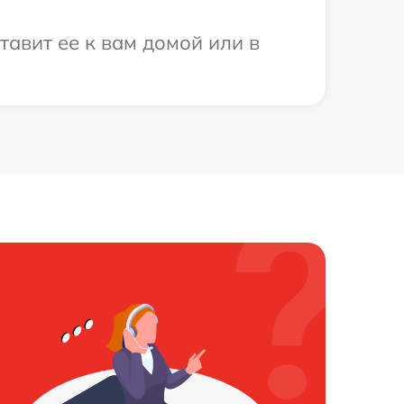
тавит ее к вам домой или в