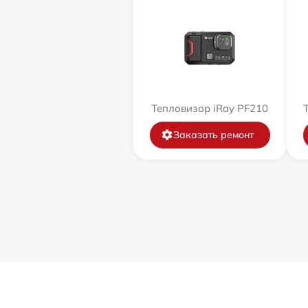
Тепловизор iRay PF210
Заказать ремонт