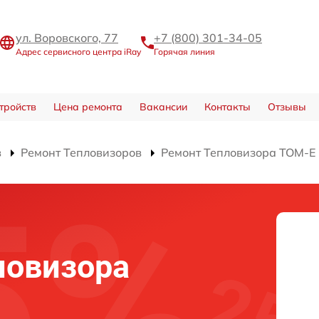
ул. Воровского, 77
+7 (800) 301-34-05
Адрес сервисного центра iRay
Горячая линия
тройств
Цена ремонта
Вакансии
Контакты
Отзывы
в
Ремонт Тепловизоров
Ремонт Тепловизора TOM-E
ловизора