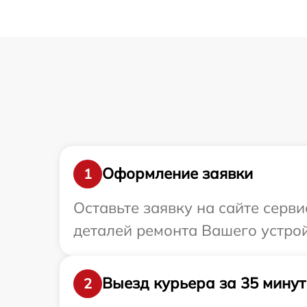
Оформление заявки
1
Оставьте заявку на сайте серв
деталей ремонта Вашего устрой
Выезд курьера за 35 минут
2