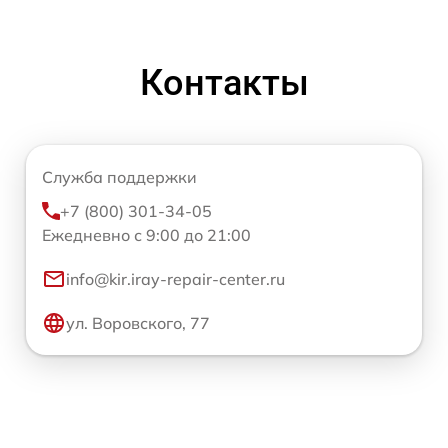
Контакты
Служба поддержки
+7 (800) 301-34-05
Ежедневно с 9:00 до 21:00
info@kir.iray-repair-center.ru
ул. Воровского, 77