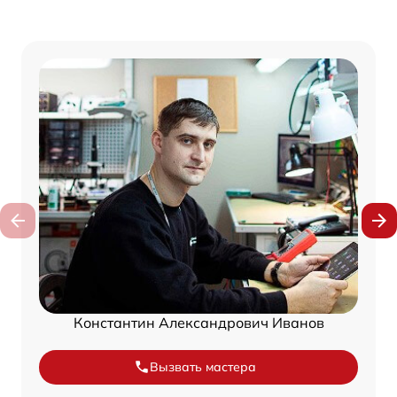
Константин Александрович Иванов
Вызвать мастера