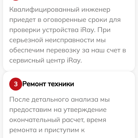
Квалифицированный инженер
приедет в оговоренные сроки для
проверки устройства iRay. При
серьезной неисправности мы
обеспечим перевозку за наш счет в
сервисный центр iRay.
Ремонт техники
3
После детального анализа мы
предоставим на утверждение
окончательный расчет, время
ремонта и приступим к