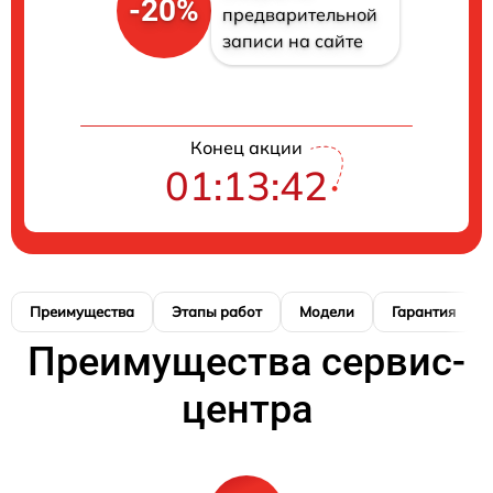
-20%
предварительной
записи на сайте
Конец акции
01:13:41
Преимущества
Этапы работ
Модели
Гарантия
Преимущества сервис-
центра