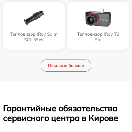
Тепловизор iRay Saim
Тепловизор iRay T3
SCL 35W
Pro
Показать больше
Гарантийные обязательства
сервисного центра в Кирове