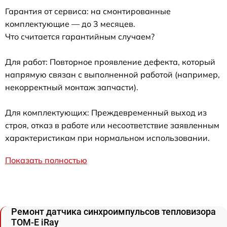
Гарантия от сервиса: на смонтированные
комплектующие — до 3 месяцев.
Что считается гарантийным случаем?
Для работ: Повторное проявление дефекта, который
напрямую связан с выполненной работой (например,
некорректный монтаж запчасти).
Для комплектующих: Преждевременный выход из
строя, отказ в работе или несоответствие заявленным
характеристикам при нормальном использовании.
Показать полностью
Ремонт датчика синхроимпульсов тепловизора
TOM-E iRay