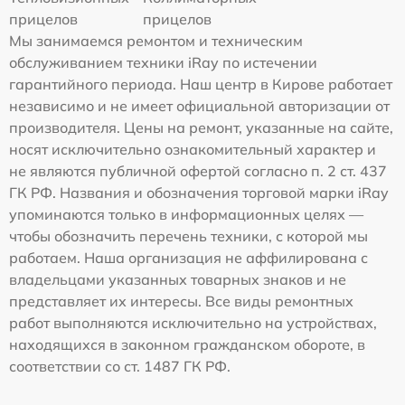
прицелов
прицелов
Мы занимаемся ремонтом и техническим
обслуживанием техники iRay по истечении
гарантийного периода. Наш центр в Кирове работает
независимо и не имеет официальной авторизации от
производителя. Цены на ремонт, указанные на сайте,
носят исключительно ознакомительный характер и
не являются публичной офертой согласно п. 2 ст. 437
ГК РФ. Названия и обозначения торговой марки iRay
упоминаются только в информационных целях —
чтобы обозначить перечень техники, с которой мы
работаем. Наша организация не аффилирована с
владельцами указанных товарных знаков и не
представляет их интересы. Все виды ремонтных
работ выполняются исключительно на устройствах,
находящихся в законном гражданском обороте, в
соответствии со ст. 1487 ГК РФ.