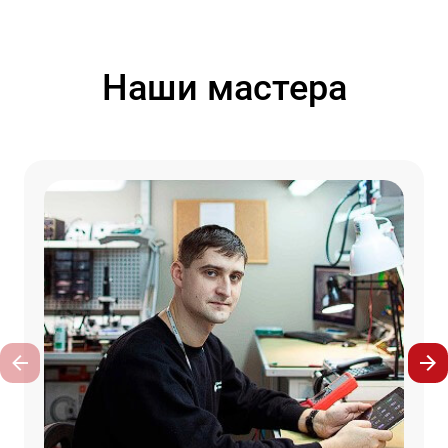
Наши мастера