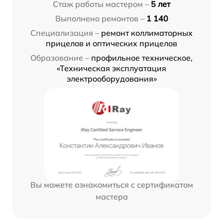
Стаж работы мастером –
5 лет
Выполнено ремонтов –
1 140
Специализация –
ремонт коллиматорных
прицелов и оптических прицелов
Образование –
профильное техническое,
«Техническая эксплуатация
электрооборудования»
Вы можете ознакомиться с сертификатом
мастера