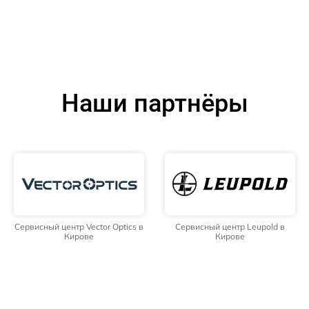
Наши партнёры
Сервисный центр Vector Optics в
Сервисный центр Leupold в
Кирове
Кирове