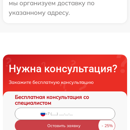
мы организуем доставку по
указанному адресу.
Нужна консультация?
Закажите бесплатную консультацию
Бесплатная консультация со
специалистом
Оставить заявку