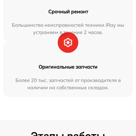
Срочный ремонт
Большинство неисправностей техники iRay мы
устраняем в течение 2 часов.
Оригинальные запчасти
Более 20 тыс. запчастей от производителя в
наличии на собственных складах.