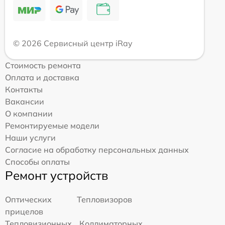
© 2026 Сервисный центр iRay
Стоимость ремонта
Оплата и доставка
Контакты
Вакансии
О компании
Ремонтируемые модели
Наши услуги
Согласие на обработку персональных данных
Способы оплаты
Ремонт устройств
Оптических
Тепловизоров
прицелов
Тепловизионных
Коллиматорных