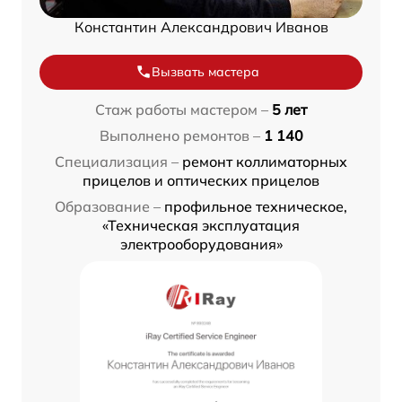
Константин Александрович Иванов
Вызвать мастера
Стаж работы мастером –
5 лет
Выполнено ремонтов –
1 140
Специализация –
ремонт коллиматорных
прицелов и оптических прицелов
Образование –
профильное техническое,
«Техническая эксплуатация
электрооборудования»