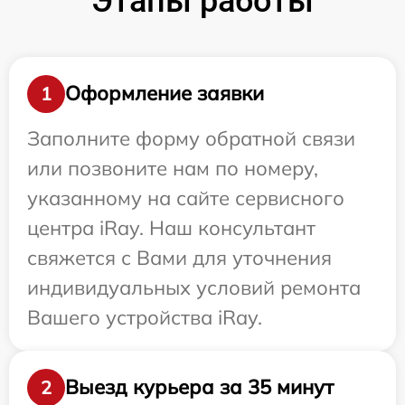
Этапы работы
Оформление заявки
1
Заполните форму обратной связи
или позвоните нам по номеру,
указанному на сайте сервисного
центра iRay. Наш консультант
свяжется с Вами для уточнения
индивидуальных условий ремонта
Вашего устройства iRay.
Выезд курьера за 35 минут
2