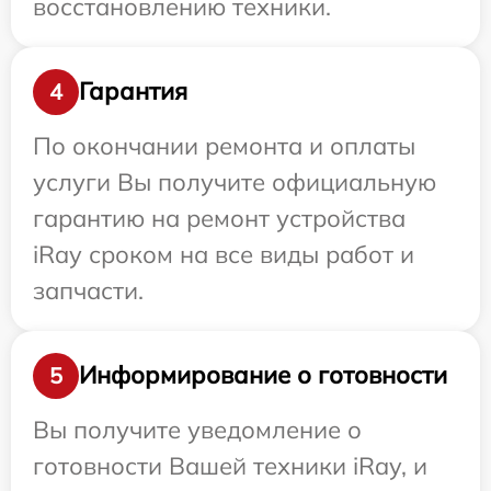
восстановлению техники.
Гарантия
4
По окончании ремонта и оплаты
услуги Вы получите официальную
гарантию на ремонт устройства
iRay сроком на все виды работ и
запчасти.
Информирование о готовности
5
Вы получите уведомление о
готовности Вашей техники iRay, и