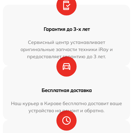
Гарантия до 3-х лет
Сервисный центр устанавливает
оригинальные запчасти техники iRay и
предоставляет гарантию до 3 лет.
Бесплатная доставка
Наш курьер в Кирове бесплатно доставит ваше
устройство на ремонт и обратно.