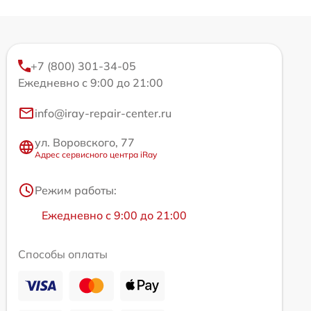
+7 (800) 301-34-05
Ежедневно с 9:00 до 21:00
info@iray-repair-center.ru
ул. Воровского, 77
Адрес сервисного центра iRay
Режим работы:
Ежедневно с 9:00 до 21:00
Способы оплаты