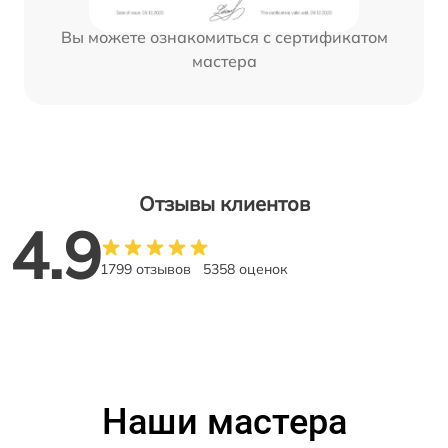
Вы можете ознакомиться с сертификатом
мастера
Отзывы клиентов
4.9
1799 отзывов
5358 оценок
Наши мастера