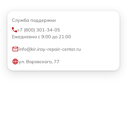
Служба поддержки
+7 (800) 301-34-05
Ежедневно с 9:00 до 21:00
info@kir.iray-repair-center.ru
ул. Воровского, 77