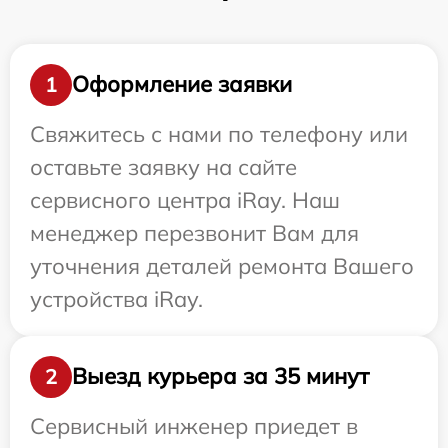
Оформление заявки
1
Свяжитесь с нами по телефону или
оставьте заявку на сайте
сервисного центра iRay. Наш
менеджер перезвонит Вам для
уточнения деталей ремонта Вашего
устройства iRay.
Выезд курьера за 35 минут
2
Сервисный инженер приедет в