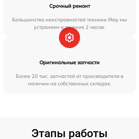
Срочный ремонт
Большинство неисправностей техники iRay мы
устраняем в течение 2 часов.
Оригинальные запчасти
Более 20 тыс. запчастей от производителя в
наличии на собственных складах.
Этапы работы