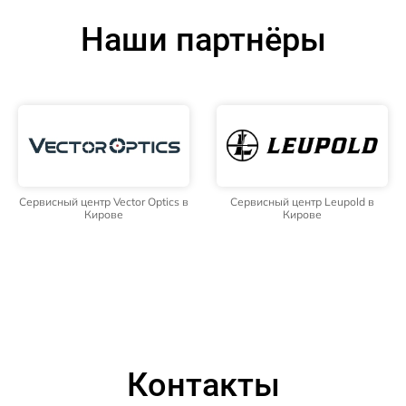
Наши партнёры
Сервисный центр Vector Optics в
Сервисный центр Leupold в
Кирове
Кирове
Контакты