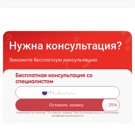
Нужна консультация?
Закажите бесплатную консультацию
Бесплатная консультация со
специалистом
Оставить заявку
Нажимая на кнопку "Оставить заявку" Вы соглашаетесь c
политикой
конфиденциальности