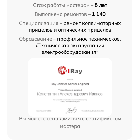
Стаж работы мастером –
5 лет
Выполнено ремонтов –
1 140
Специализация –
ремонт коллиматорных
прицелов и оптических прицелов
Образование –
профильное техническое,
«Техническая эксплуатация
электрооборудования»
Вы можете ознакомиться с сертификатом
мастера