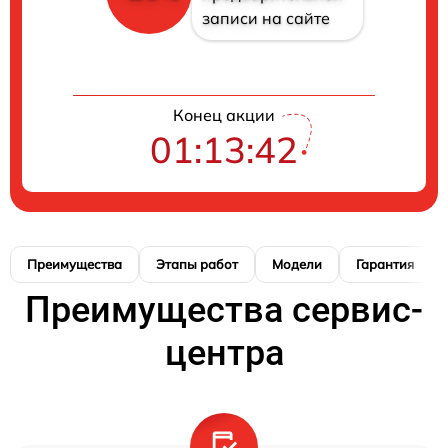
записи на сайте
Конец акции
01:13:40
Преимущества
Этапы работ
Модели
Гарантия
Преимущества сервис-
центра