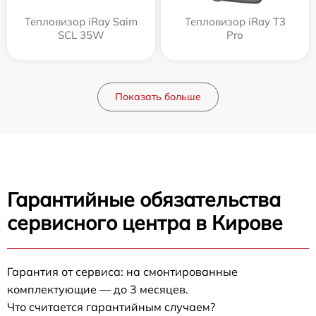
Тепловизор iRay Saim
Тепловизор iRay T3
SCL 35W
Pro
Показать больше
Гарантийные обязательства
сервисного центра в Кирове
Гарантия от сервиса: на смонтированные
комплектующие — до 3 месяцев.
Что считается гарантийным случаем?