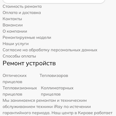
Стоимость ремонта
Оплата и доставка
Контакты
Вакансии
О компании
Ремонтируемые модели
Наши услуги
Согласие на обработку персональных данных
Способы оплаты
Ремонт устройств
Оптических
Тепловизоров
прицелов
Тепловизионных
Коллиматорных
прицелов
прицелов
Мы занимаемся ремонтом и техническим
обслуживанием техники iRay по истечении
гарантийного периода. Наш центр в Кирове работает