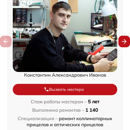
Константин Александрович Иванов
Вызвать мастера
Стаж работы мастером –
5 лет
Выполнено ремонтов –
1 140
Специализация –
ремонт коллиматорных
прицелов и оптических прицелов