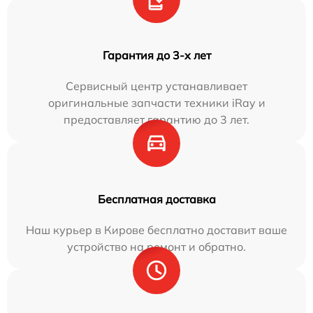
Гарантия до 3-х лет
Сервисный центр устанавливает
оригинальные запчасти техники iRay и
предоставляет гарантию до 3 лет.
Бесплатная доставка
Наш курьер в Кирове бесплатно доставит ваше
устройство на ремонт и обратно.