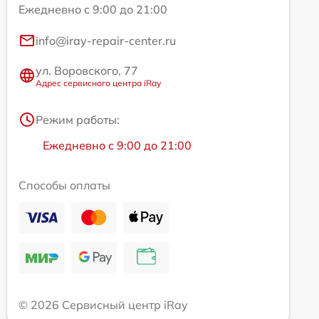
Ежедневно с 9:00 до 21:00
info@iray-repair-center.ru
ул. Воровского, 77
Адрес сервисного центра iRay
Режим работы:
Ежедневно с 9:00 до 21:00
Способы оплаты
© 2026 Сервисный центр iRay