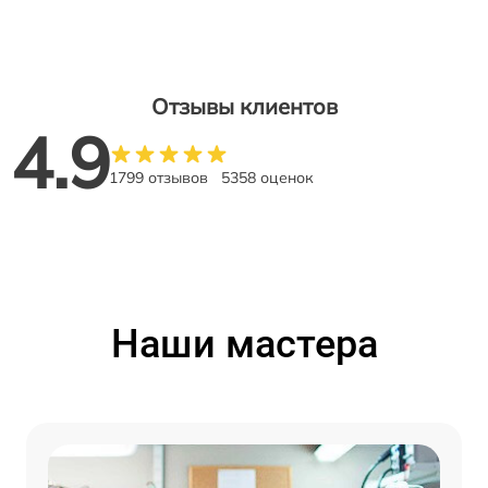
Отзывы клиентов
4.9
1799 отзывов
5358 оценок
Наши мастера