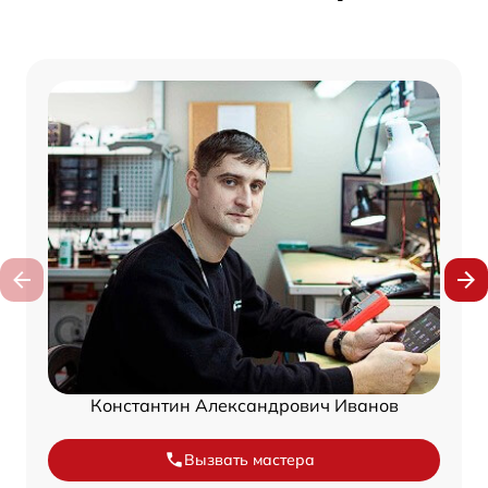
Константин Александрович Иванов
Вызвать мастера