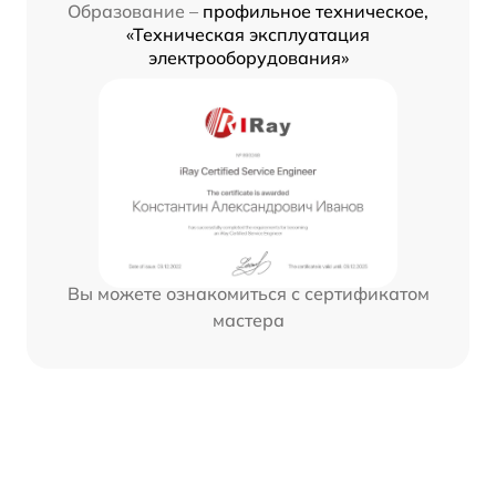
Образование –
профильное техническое,
«Техническая эксплуатация
электрооборудования»
Вы можете ознакомиться с сертификатом
мастера