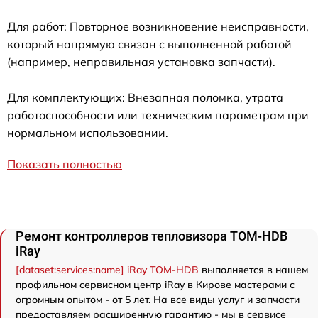
Для работ: Повторное возникновение неисправности,
который напрямую связан с выполненной работой
(например, неправильная установка запчасти).
Для комплектующих: Внезапная поломка, утрата
работоспособности или техническим параметрам при
нормальном использовании.
Показать полностью
Ремонт контроллеров тепловизора TOM-HDB
iRay
[dataset:services:name] iRay TOM-HDB
выполняется в нашем
профильном сервисном центр iRay в Кирове мастерами с
огромным опытом - от 5 лет. На все виды услуг и запчасти
предоставляем расширенную гарантию - мы в сервисе