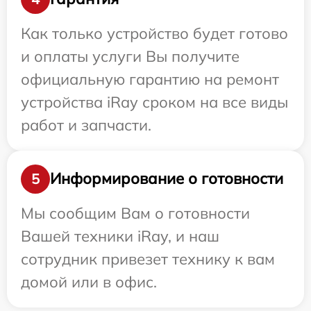
Как только устройство будет готово
и оплаты услуги Вы получите
официальную гарантию на ремонт
устройства iRay сроком на все виды
работ и запчасти.
Информирование о готовности
5
Мы сообщим Вам о готовности
Вашей техники iRay, и наш
сотрудник привезет технику к вам
домой или в офис.