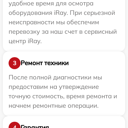
удобное время для осмотра
оборудования iRay. При серьезной
неисправности мы обеспечим
перевозку за наш счет в сервисный
центр iRay.
Ремонт техники
3
После полной диагностики мы
предоставим на утверждение
точную стоимость, время ремонта и
начнем ремонтные операции.
Гарантия
4