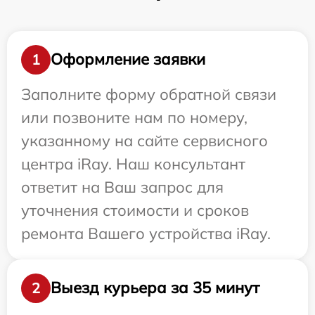
Оформление заявки
1
Заполните форму обратной связи
или позвоните нам по номеру,
указанному на сайте сервисного
центра iRay. Наш консультант
ответит на Ваш запрос для
уточнения стоимости и сроков
ремонта Вашего устройства iRay.
Выезд курьера за 35 минут
2