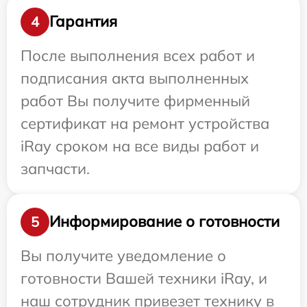
Гарантия
4
После выполнения всех работ и
подписания акта выполненных
работ Вы получите фирменный
сертификат на ремонт устройства
iRay сроком на все виды работ и
запчасти.
Информирование о готовности
5
Вы получите уведомление о
готовности Вашей техники iRay, и
наш сотрудник привезет технику в