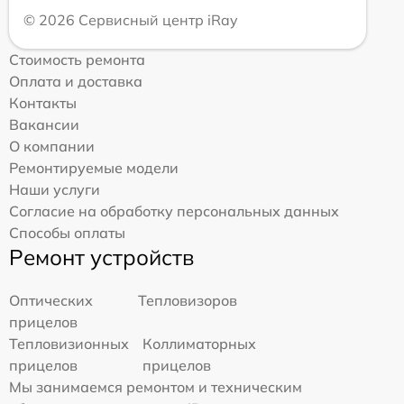
© 2026 Сервисный центр iRay
Стоимость ремонта
Оплата и доставка
Контакты
Вакансии
О компании
Ремонтируемые модели
Наши услуги
Согласие на обработку персональных данных
Способы оплаты
Ремонт устройств
Оптических
Тепловизоров
прицелов
Тепловизионных
Коллиматорных
прицелов
прицелов
Мы занимаемся ремонтом и техническим