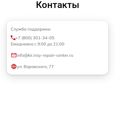
Контакты
Служба поддержки
+7 (800) 301-34-05
Ежедневно с 9:00 до 21:00
info@kir.iray-repair-center.ru
ул. Воровского, 77