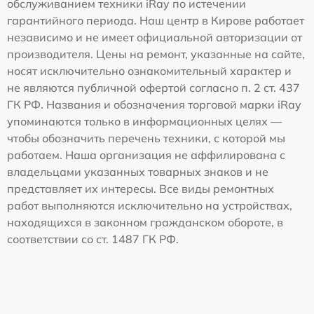
обслуживанием техники iRay по истечении
гарантийного периода. Наш центр в Кирове работает
независимо и не имеет официальной авторизации от
производителя. Цены на ремонт, указанные на сайте,
носят исключительно ознакомительный характер и
не являются публичной офертой согласно п. 2 ст. 437
ГК РФ. Названия и обозначения торговой марки iRay
упоминаются только в информационных целях —
чтобы обозначить перечень техники, с которой мы
работаем. Наша организация не аффилирована с
владельцами указанных товарных знаков и не
представляет их интересы. Все виды ремонтных
работ выполняются исключительно на устройствах,
находящихся в законном гражданском обороте, в
соответствии со ст. 1487 ГК РФ.