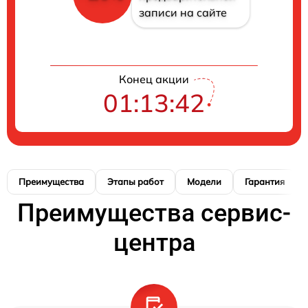
записи на сайте
Конец акции
01:13:41
Преимущества
Этапы работ
Модели
Гарантия
Преимущества сервис-
центра