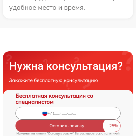
удобное место и время.
Нужна консультация?
Закажите бесплатную консультацию
Бесплатная консультация со
специалистом
Оставить заявку
Нажимая на кнопку "Оставить заявку" Вы соглашаетесь c
политикой