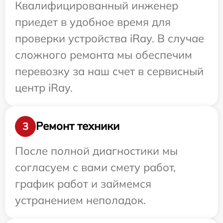
Квалифицированный инженер
приедет в удобное время для
проверки устройства iRay. В случае
сложного ремонта мы обеспечим
перевозку за наш счет в сервисный
центр iRay.
Ремонт техники
3
После полной диагностики мы
согласуем с вами смету работ,
график работ и займемся
устранением неполадок.