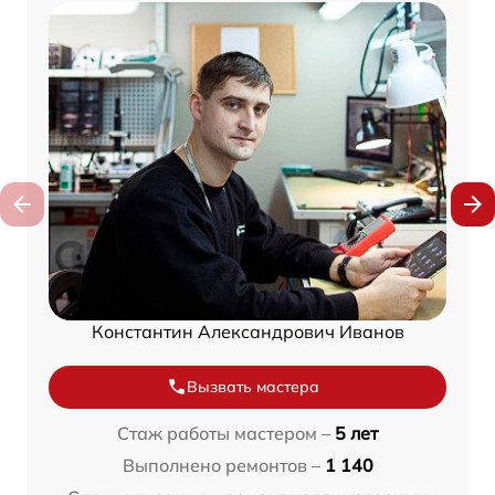
Константин Александрович Иванов
Вызвать мастера
Стаж работы мастером –
5 лет
Выполнено ремонтов –
1 140