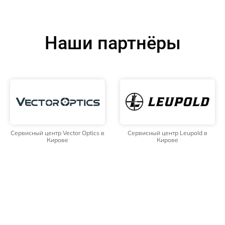
Наши партнёры
Сервисный центр Vector Optics в
Сервисный центр Leupold в
Кирове
Кирове