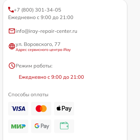
+7 (800) 301-34-05
Ежедневно с 9:00 до 21:00
info@iray-repair-center.ru
ул. Воровского, 77
Адрес сервисного центра iRay
Режим работы:
Ежедневно с 9:00 до 21:00
Способы оплаты