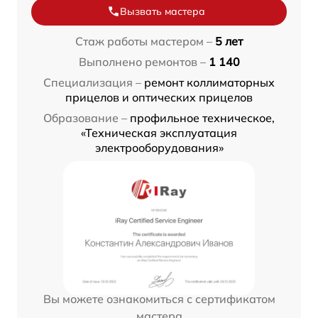
Вызвать мастера
Стаж работы мастером –
5 лет
Выполнено ремонтов –
1 140
Специализация –
ремонт коллиматорных
прицелов и оптических прицелов
Образование –
профильное техническое,
«Техническая эксплуатация
электрооборудования»
Вы можете ознакомиться с сертификатом
мастера