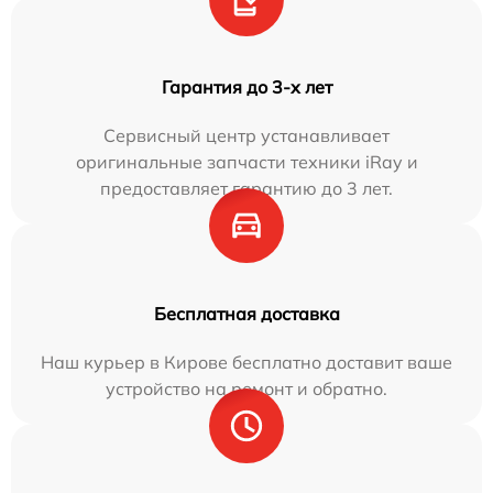
Гарантия до 3-х лет
Сервисный центр устанавливает
оригинальные запчасти техники iRay и
предоставляет гарантию до 3 лет.
Бесплатная доставка
Наш курьер в Кирове бесплатно доставит ваше
устройство на ремонт и обратно.