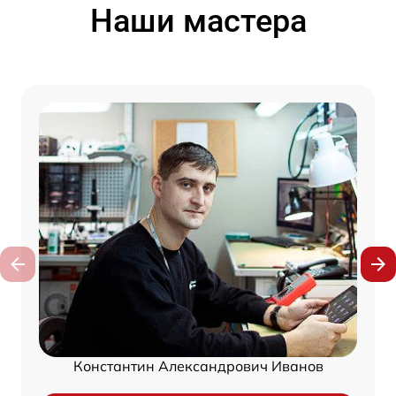
Наши мастера
Константин Александрович Иванов