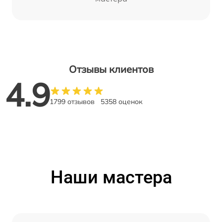
Отзывы клиентов
4.9
1799 отзывов
5358 оценок
Наши мастера