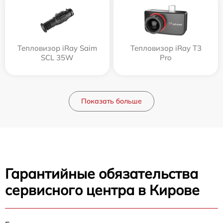
Тепловизор iRay Saim
Тепловизор iRay T3
SCL 35W
Pro
Показать больше
Гарантийные обязательства
сервисного центра в Кирове