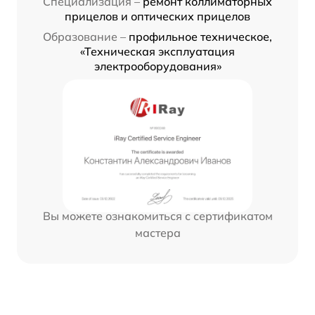
Специализация –
ремонт коллиматорных
прицелов и оптических прицелов
Образование –
профильное техническое,
«Техническая эксплуатация
электрооборудования»
Вы можете ознакомиться с сертификатом
мастера