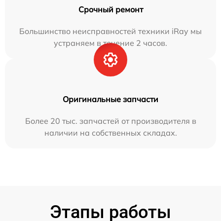
Срочный ремонт
Большинство неисправностей техники iRay мы
устраняем в течение 2 часов.
Оригинальные запчасти
Более 20 тыс. запчастей от производителя в
наличии на собственных складах.
Этапы работы