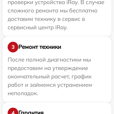
проверки устройства iRay. В случае
сложного ремонта мы бесплатно
доставим технику в сервис в
сервисный центр iRay.
Ремонт техники
3
После полной диагностики мы
предоставим на утверждение
окончательный расчет, график
работ и займемся устранением
неполадок.
Гарантия
4