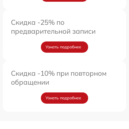
Скидка -25% по
предварительной записи
Узнать подробнее
Скидка -10% при повторном
обращении
Узнать подробнее