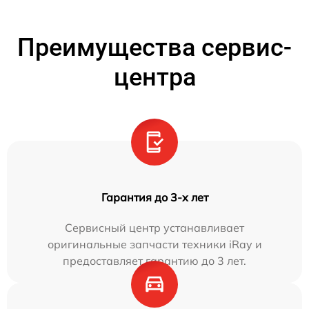
Преимущества сервис-
центра
Гарантия до 3-х лет
Сервисный центр устанавливает
оригинальные запчасти техники iRay и
предоставляет гарантию до 3 лет.