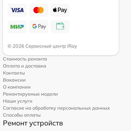
© 2026 Сервисный центр iRay
Стоимость ремонта
Оплата и доставка
Контакты
Вакансии
О компании
Ремонтируемые модели
Наши услуги
Согласие на обработку персональных данных
Способы оплаты
Ремонт устройств