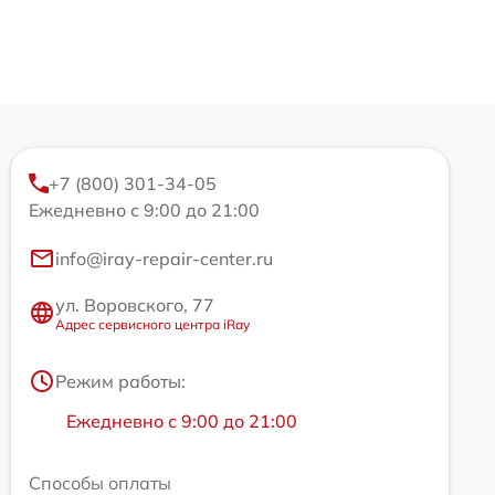
+7 (800) 301-34-05
Ежедневно с 9:00 до 21:00
info@iray-repair-center.ru
ул. Воровского, 77
Адрес сервисного центра iRay
Режим работы:
Ежедневно с 9:00 до 21:00
Способы оплаты