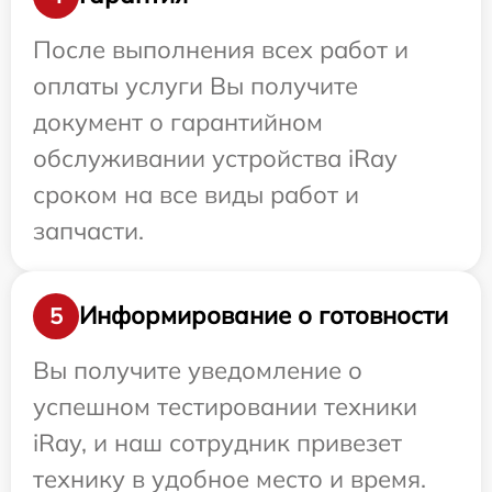
После выполнения всех работ и
оплаты услуги Вы получите
документ о гарантийном
обслуживании устройства iRay
сроком на все виды работ и
запчасти.
Информирование о готовности
5
Вы получите уведомление о
успешном тестировании техники
iRay, и наш сотрудник привезет
технику в удобное место и время.