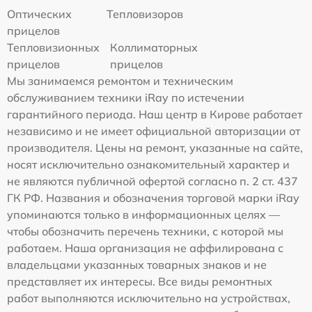
Оптических
Тепловизоров
прицелов
Тепловизионных
Коллиматорных
прицелов
прицелов
Мы занимаемся ремонтом и техническим
обслуживанием техники iRay по истечении
гарантийного периода. Наш центр в Кирове работает
независимо и не имеет официальной авторизации от
производителя. Цены на ремонт, указанные на сайте,
носят исключительно ознакомительный характер и
не являются публичной офертой согласно п. 2 ст. 437
ГК РФ. Названия и обозначения торговой марки iRay
упоминаются только в информационных целях —
чтобы обозначить перечень техники, с которой мы
работаем. Наша организация не аффилирована с
владельцами указанных товарных знаков и не
представляет их интересы. Все виды ремонтных
работ выполняются исключительно на устройствах,