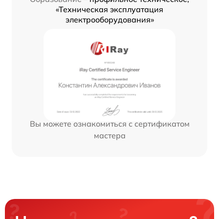
«Техническая эксплуатация
электрооборудования»
Вы можете ознакомиться с сертификатом
мастера