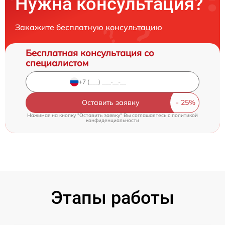
Нужна консультация?
Закажите бесплатную консультацию
Бесплатная консультация со
специалистом
Оставить заявку
Нажимая на кнопку "Оставить заявку" Вы соглашаетесь c
политикой
конфиденциальности
Этапы работы