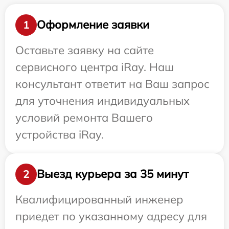
Оформление заявки
1
Оставьте заявку на сайте
сервисного центра iRay. Наш
консультант ответит на Ваш запрос
для уточнения индивидуальных
условий ремонта Вашего
устройства iRay.
Выезд курьера за 35 минут
2
Квалифицированный инженер
приедет по указанному адресу для