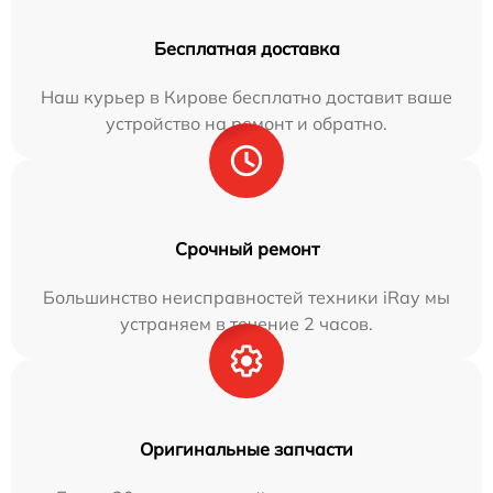
Бесплатная доставка
Наш курьер в Кирове бесплатно доставит ваше
устройство на ремонт и обратно.
Срочный ремонт
Большинство неисправностей техники iRay мы
устраняем в течение 2 часов.
Оригинальные запчасти