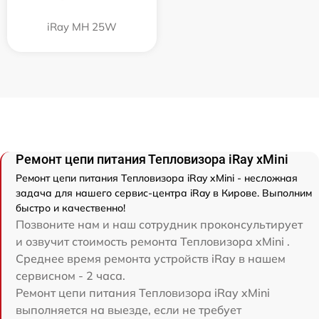
iRay MH 25W
Ремонт цепи питания Тепловизора iRay xMini
Ремонт цепи питания Тепловизора iRay xMini - несложная
задача для нашего сервис-центра iRay в Кирове. Выполним
быстро и качественно!
Позвоните нам и наш сотрудник проконсультирует
и озвучит стоимость ремонта Тепловизора xMini .
Среднее время ремонта устройств iRay в нашем
сервисном - 2 часа.
Ремонт цепи питания Тепловизора iRay xMini
выполняется на выезде, если не требует