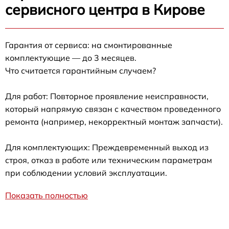
сервисного центра в Кирове
Гарантия от сервиса: на смонтированные
комплектующие — до 3 месяцев.
Что считается гарантийным случаем?
Для работ: Повторное проявление неисправности,
который напрямую связан с качеством проведенного
ремонта (например, некорректный монтаж запчасти).
Для комплектующих: Преждевременный выход из
строя, отказ в работе или техническим параметрам
при соблюдении условий эксплуатации.
Показать полностью