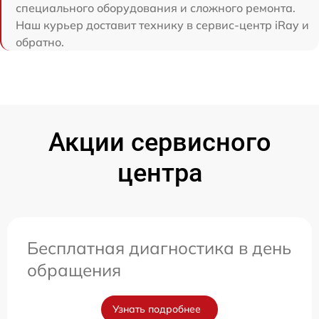
специального оборудования и сложного ремонта.
Наш курьер доставит технику в сервис-центр iRay и
обратно.
Акции сервисного
центра
Бесплатная диагностика в день
обращения
Узнать подробнее