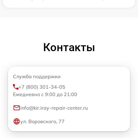
Контакты
Служба поддержки
+7 (800) 301-34-05
Ежедневно с 9:00 до 21:00
info@kir.iray-repair-center.ru
ул. Воровского, 77