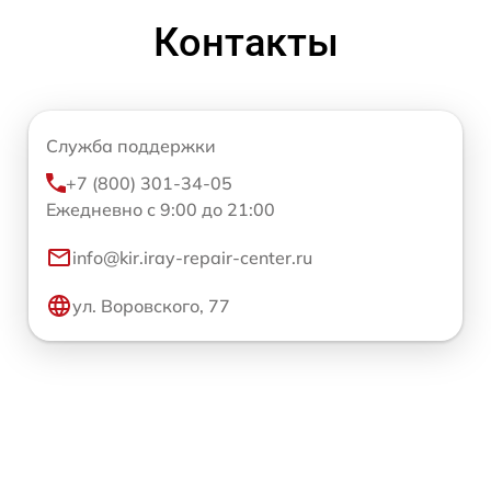
Контакты
Служба поддержки
+7 (800) 301-34-05
Ежедневно с 9:00 до 21:00
info@kir.iray-repair-center.ru
ул. Воровского, 77