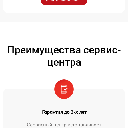
Преимущества сервис-
центра
Гарантия до 3-х лет
Сервисный центр устанавливает