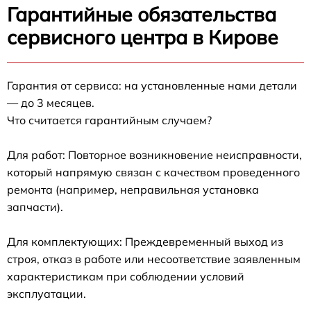
Гарантийные обязательства
сервисного центра в Кирове
Гарантия от сервиса: на установленные нами детали
— до 3 месяцев.
Что считается гарантийным случаем?
Для работ: Повторное возникновение неисправности,
который напрямую связан с качеством проведенного
ремонта (например, неправильная установка
запчасти).
Для комплектующих: Преждевременный выход из
строя, отказ в работе или несоответствие заявленным
характеристикам при соблюдении условий
эксплуатации.