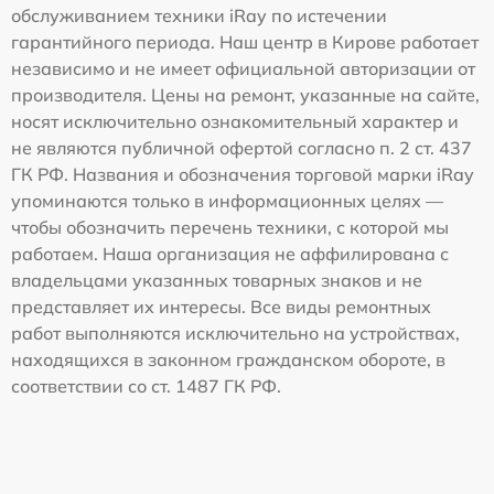
обслуживанием техники iRay по истечении
гарантийного периода. Наш центр в Кирове работает
независимо и не имеет официальной авторизации от
производителя. Цены на ремонт, указанные на сайте,
носят исключительно ознакомительный характер и
не являются публичной офертой согласно п. 2 ст. 437
ГК РФ. Названия и обозначения торговой марки iRay
упоминаются только в информационных целях —
чтобы обозначить перечень техники, с которой мы
работаем. Наша организация не аффилирована с
владельцами указанных товарных знаков и не
представляет их интересы. Все виды ремонтных
работ выполняются исключительно на устройствах,
находящихся в законном гражданском обороте, в
соответствии со ст. 1487 ГК РФ.