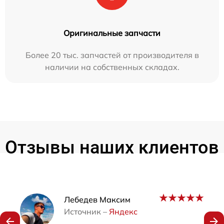
Оригинальные запчасти
Более 20 тыс. запчастей от производителя в
наличии на собственных складах.
Отзывы наших клиентов
Наши мастера
Лебедев Максим
Источник –
Яндекс