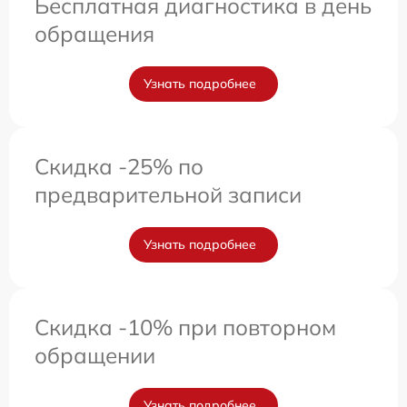
Бесплатная диагностика в день
обращения
Узнать подробнее
Скидка -25% по
предварительной записи
Узнать подробнее
Скидка -10% при повторном
обращении
Узнать подробнее