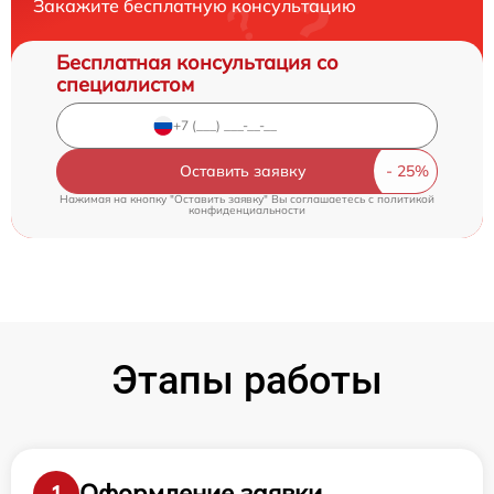
Закажите бесплатную консультацию
Бесплатная консультация со
специалистом
Оставить заявку
Нажимая на кнопку "Оставить заявку" Вы соглашаетесь c
политикой
конфиденциальности
Этапы работы
Оформление заявки
1