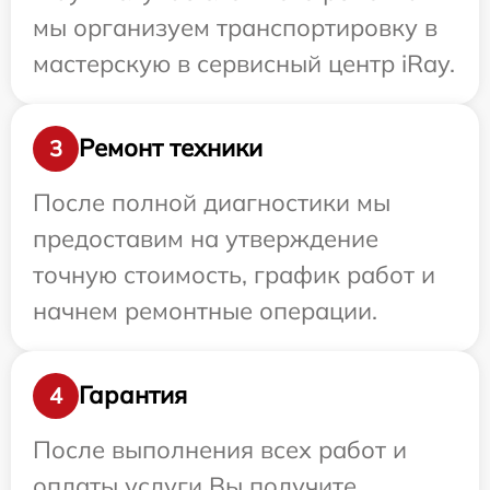
мы организуем транспортировку в
мастерскую в сервисный центр iRay.
Ремонт техники
3
После полной диагностики мы
предоставим на утверждение
точную стоимость, график работ и
начнем ремонтные операции.
Гарантия
4
После выполнения всех работ и
оплаты услуги Вы получите