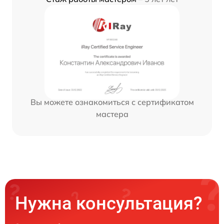
Вы можете ознакомиться с сертификатом
мастера
Нужна консультация?